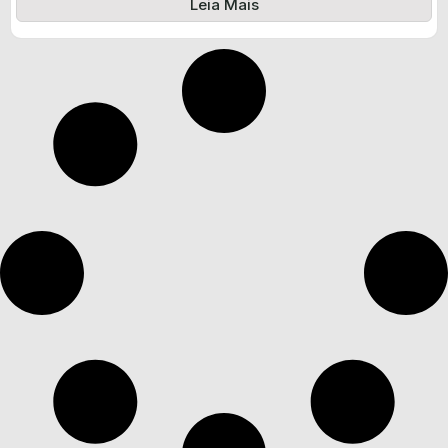
Leia Mais