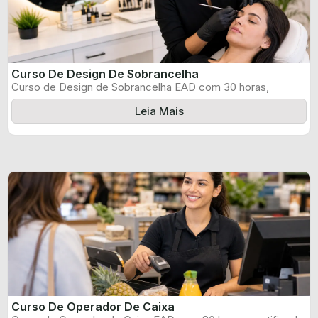
Curso De Design De Sobrancelha
Curso de Design de Sobrancelha EAD com 30 horas,
certificado informado pelo produtor ...
Leia Mais
Curso De Operador De Caixa