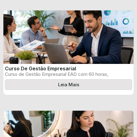
Curso De Gestão Empresarial
Curso de Gestão Empresarial EAD com 60 horas,
certificado informado pelo produtor e ...
Leia Mais