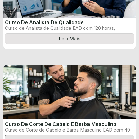
Curso De Analista De Qualidade
Curso de Analista de Qualidade EAD com 120 horas,
certificado informado pelo produtor ...
Leia Mais
Curso De Corte De Cabelo E Barba Masculino
Curso de Corte de Cabelo e Barba Masculino EAD com 40
horas, certificado ...