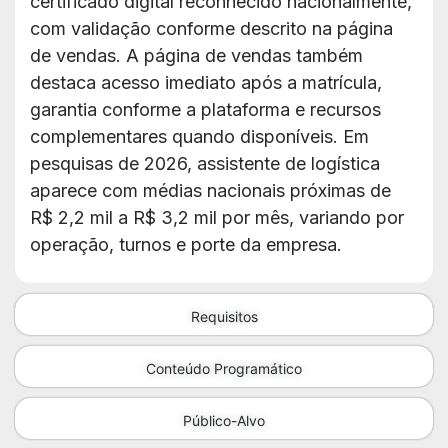
certificado digital reconhecido nacionalmente,
com validação conforme descrito na página
de vendas. A página de vendas também
destaca acesso imediato após a matrícula,
garantia conforme a plataforma e recursos
complementares quando disponíveis. Em
pesquisas de 2026, assistente de logística
aparece com médias nacionais próximas de
R$ 2,2 mil a R$ 3,2 mil por mês, variando por
operação, turnos e porte da empresa.
Requisitos
Conteúdo Programático
Público-Alvo