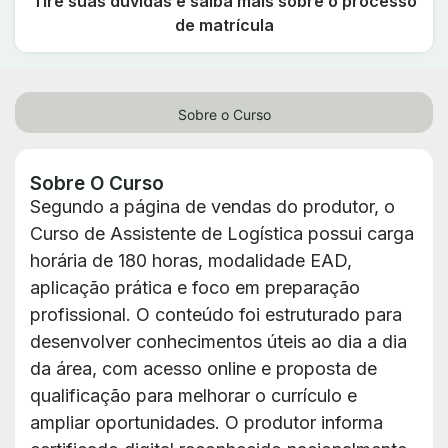
Tire suas dúvidas e saiba mais sobre o processo
de matrícula
Sobre o Curso
Sobre O Curso
Segundo a página de vendas do produtor, o
Curso de Assistente de Logística possui carga
horária de 180 horas, modalidade EAD,
aplicação prática e foco em preparação
profissional. O conteúdo foi estruturado para
desenvolver conhecimentos úteis ao dia a dia
da área, com acesso online e proposta de
qualificação para melhorar o currículo e
ampliar oportunidades. O produtor informa