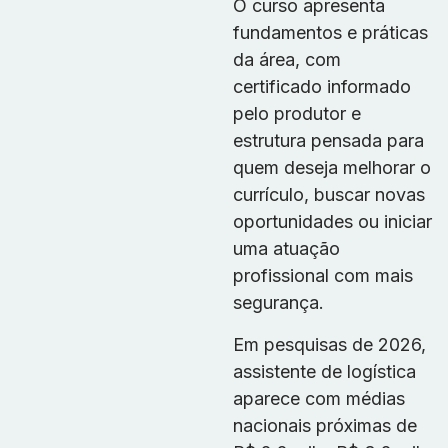
O curso apresenta
fundamentos e práticas
da área, com
certificado informado
pelo produtor e
estrutura pensada para
quem deseja melhorar o
currículo, buscar novas
oportunidades ou iniciar
uma atuação
profissional com mais
segurança.
Em pesquisas de 2026,
assistente de logística
aparece com médias
nacionais próximas de