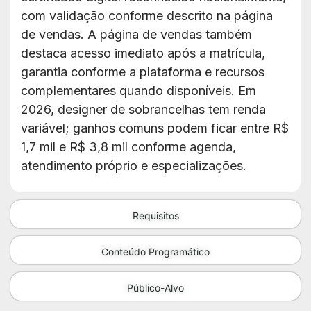
com validação conforme descrito na página
de vendas. A página de vendas também
destaca acesso imediato após a matrícula,
garantia conforme a plataforma e recursos
complementares quando disponíveis. Em
2026, designer de sobrancelhas tem renda
variável; ganhos comuns podem ficar entre R$
1,7 mil e R$ 3,8 mil conforme agenda,
atendimento próprio e especializações.
Requisitos
Conteúdo Programático
Público-Alvo