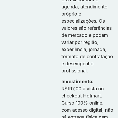
agenda, atendimento
próprio e
especializações. Os
valores são referências
de mercado e podem
variar por região,
experiência, jornada,
formato de contratação
e desempenho
profissional.
Investimento:
R$197,00 à vista no
checkout Hotmart.
Curso 100% online,
com acesso digital; não
há entrega física nem