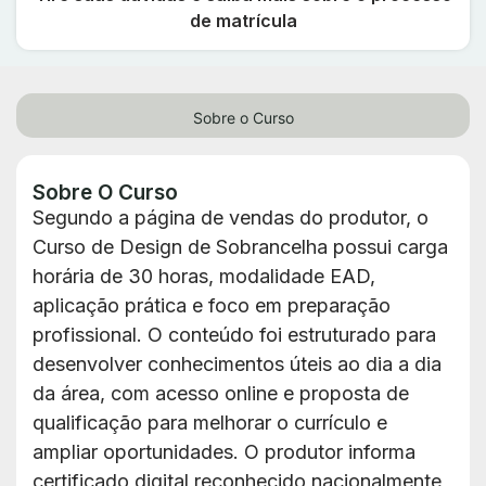
de matrícula
Sobre o Curso
Sobre O Curso
Segundo a página de vendas do produtor, o
Curso de Design de Sobrancelha possui carga
horária de 30 horas, modalidade EAD,
aplicação prática e foco em preparação
profissional. O conteúdo foi estruturado para
desenvolver conhecimentos úteis ao dia a dia
da área, com acesso online e proposta de
qualificação para melhorar o currículo e
ampliar oportunidades. O produtor informa
certificado digital reconhecido nacionalmente,