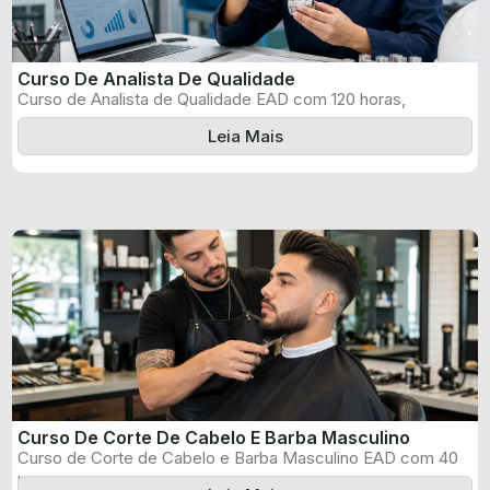
Curso De Analista De Qualidade
Curso de Analista de Qualidade EAD com 120 horas,
certificado informado pelo produtor ...
Leia Mais
Curso De Corte De Cabelo E Barba Masculino
Curso de Corte de Cabelo e Barba Masculino EAD com 40
horas, certificado ...