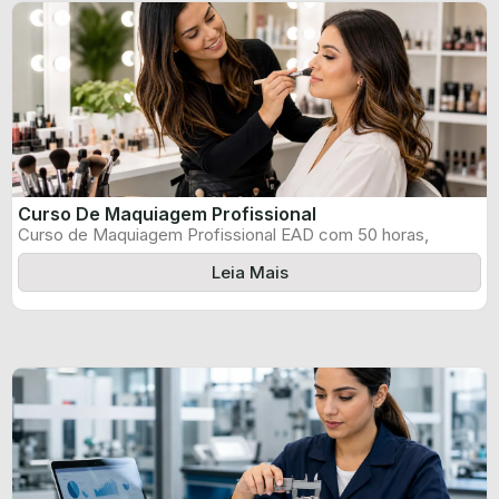
Curso De Maquiagem Profissional
Curso de Maquiagem Profissional EAD com 50 horas,
certificado informado pelo produtor e ...
Leia Mais