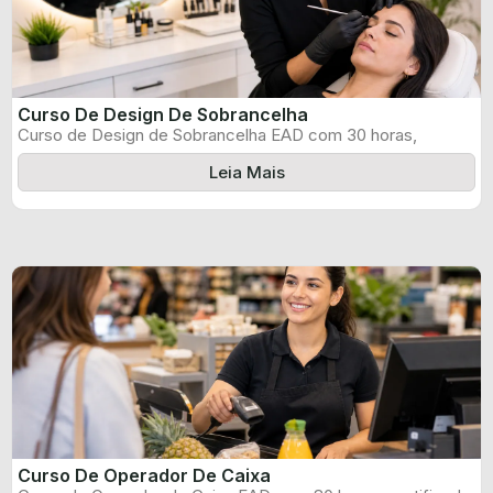
Curso De Design De Sobrancelha
Curso de Design de Sobrancelha EAD com 30 horas,
certificado informado pelo produtor ...
Leia Mais
Curso De Operador De Caixa