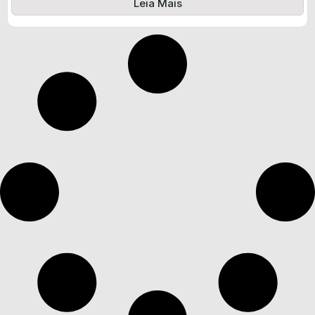
Leia Mais