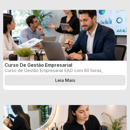
Curso De Gestão Empresarial
Curso de Gestão Empresarial EAD com 60 horas,
certificado informado pelo produtor e ...
Leia Mais