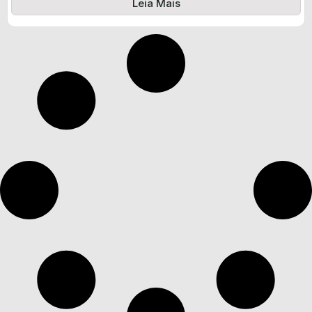
Leia Mais