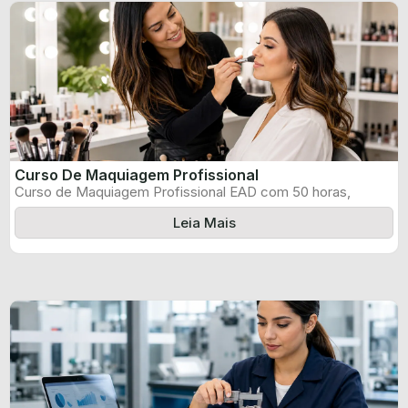
Curso De Maquiagem Profissional
Curso de Maquiagem Profissional EAD com 50 horas,
certificado informado pelo produtor e ...
Leia Mais