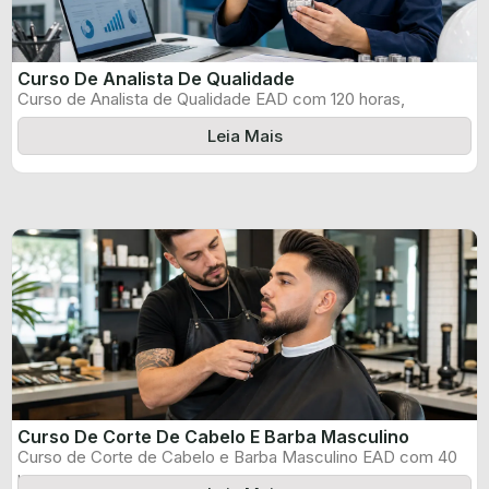
Curso De Analista De Qualidade
Curso de Analista de Qualidade EAD com 120 horas,
certificado informado pelo produtor ...
Leia Mais
Curso De Corte De Cabelo E Barba Masculino
Curso de Corte de Cabelo e Barba Masculino EAD com 40
horas, certificado ...