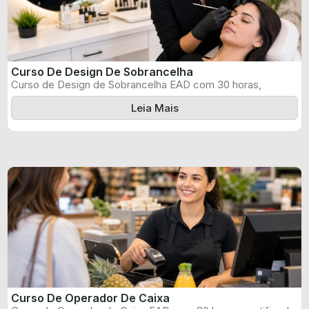
Curso De Design De Sobrancelha
Curso de Design de Sobrancelha EAD com 30 horas,
certificado informado pelo produtor ...
Leia Mais
Curso De Operador De Caixa