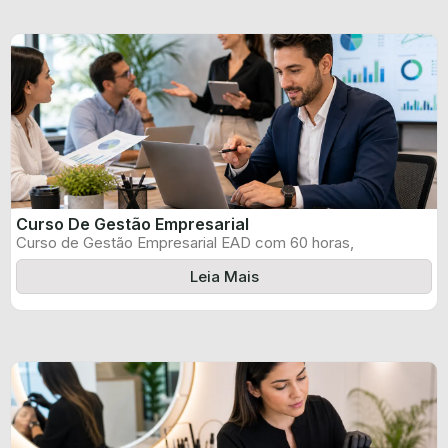
Curso De Gestão Empresarial
Curso de Gestão Empresarial EAD com 60 horas,
certificado informado pelo produtor e ...
Leia Mais