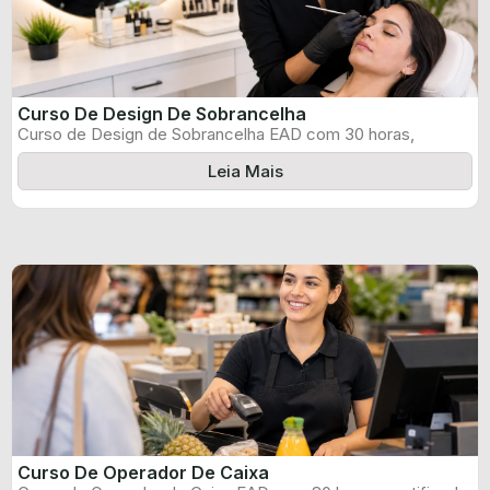
Curso De Design De Sobrancelha
Curso de Design de Sobrancelha EAD com 30 horas,
certificado informado pelo produtor ...
Leia Mais
Curso De Operador De Caixa