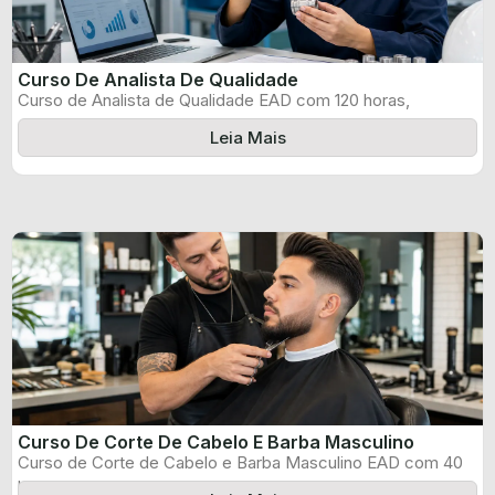
Curso De Analista De Qualidade
Curso de Analista de Qualidade EAD com 120 horas,
certificado informado pelo produtor ...
Leia Mais
Curso De Corte De Cabelo E Barba Masculino
Curso de Corte de Cabelo e Barba Masculino EAD com 40
horas, certificado ...