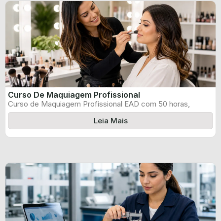
Curso De Maquiagem Profissional
Curso de Maquiagem Profissional EAD com 50 horas,
certificado informado pelo produtor e ...
Leia Mais