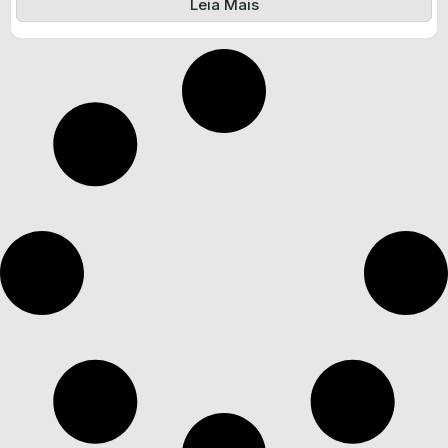
Leia Mais