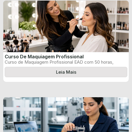
Curso De Maquiagem Profissional
Curso de Maquiagem Profissional EAD com 50 horas,
certificado informado pelo produtor e ...
Leia Mais