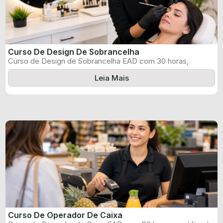
Curso De Design De Sobrancelha
Curso de Design de Sobrancelha EAD com 30 horas,
certificado informado pelo produtor ...
Leia Mais
Curso De Operador De Caixa