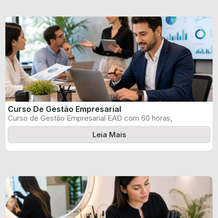
Curso De Gestão Empresarial
Curso de Gestão Empresarial EAD com 60 horas,
certificado informado pelo produtor e ...
Leia Mais