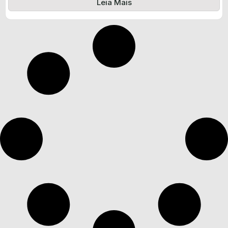
Leia Mais