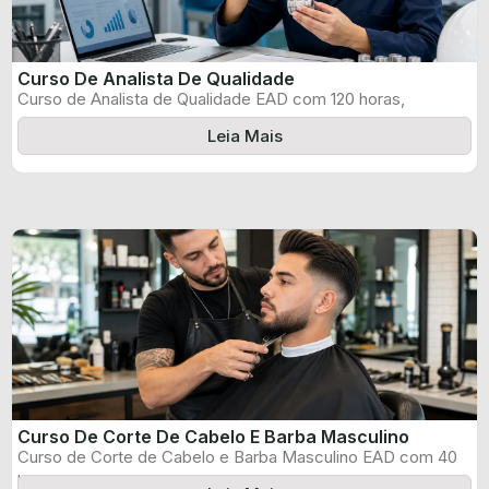
Curso De Analista De Qualidade
Curso de Analista de Qualidade EAD com 120 horas,
certificado informado pelo produtor ...
Leia Mais
Curso De Corte De Cabelo E Barba Masculino
Curso de Corte de Cabelo e Barba Masculino EAD com 40
horas, certificado ...