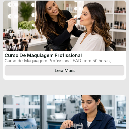
Curso De Maquiagem Profissional
Curso de Maquiagem Profissional EAD com 50 horas,
certificado informado pelo produtor e ...
Leia Mais