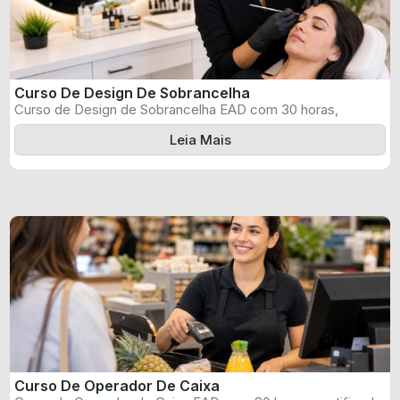
Curso De Design De Sobrancelha
Curso de Design de Sobrancelha EAD com 30 horas,
certificado informado pelo produtor ...
Leia Mais
Curso De Operador De Caixa