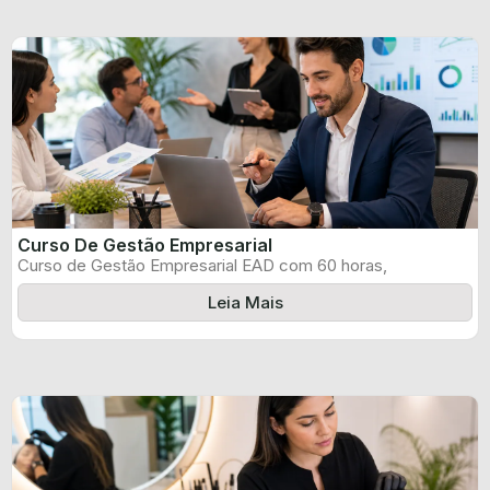
Curso De Gestão Empresarial
Curso de Gestão Empresarial EAD com 60 horas,
certificado informado pelo produtor e ...
Leia Mais