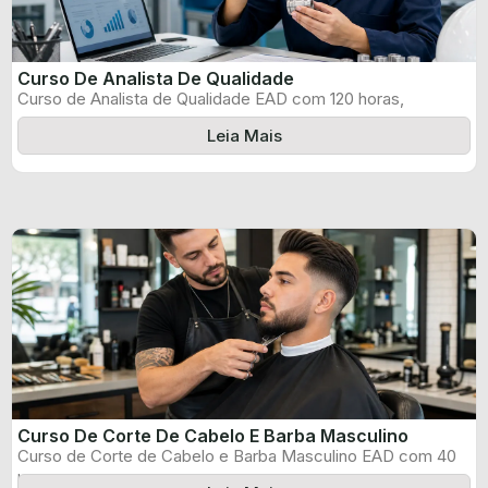
Curso De Analista De Qualidade
Curso de Analista de Qualidade EAD com 120 horas,
certificado informado pelo produtor ...
Leia Mais
Curso De Corte De Cabelo E Barba Masculino
Curso de Corte de Cabelo e Barba Masculino EAD com 40
horas, certificado ...