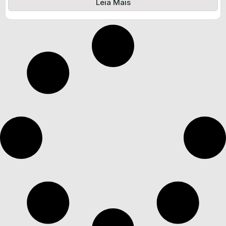
Leia Mais