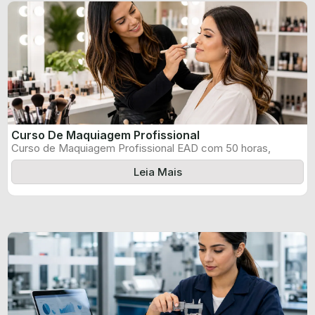
Curso De Maquiagem Profissional
Curso de Maquiagem Profissional EAD com 50 horas,
certificado informado pelo produtor e ...
Leia Mais