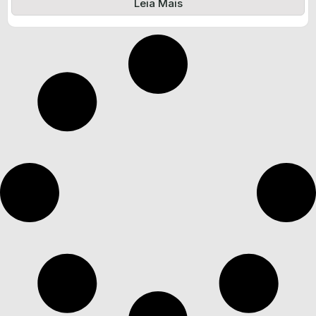
Leia Mais