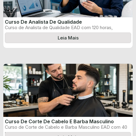
Curso De Analista De Qualidade
Curso de Analista de Qualidade EAD com 120 horas,
certificado informado pelo produtor ...
Leia Mais
Curso De Corte De Cabelo E Barba Masculino
Curso de Corte de Cabelo e Barba Masculino EAD com 40
horas, certificado ...