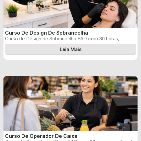
Curso De Design De Sobrancelha
Curso de Design de Sobrancelha EAD com 30 horas,
certificado informado pelo produtor ...
Leia Mais
Curso De Operador De Caixa