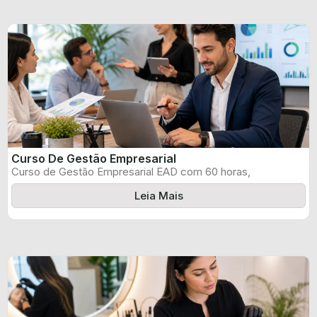
Curso De Gestão Empresarial
Curso de Gestão Empresarial EAD com 60 horas,
certificado informado pelo produtor e ...
Leia Mais