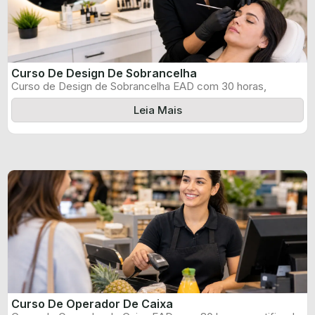
Curso De Design De Sobrancelha
Curso de Design de Sobrancelha EAD com 30 horas,
certificado informado pelo produtor ...
Leia Mais
Curso De Operador De Caixa