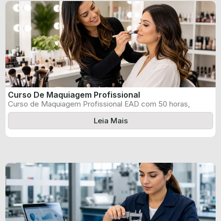
Curso De Maquiagem Profissional
Curso de Maquiagem Profissional EAD com 50 horas,
certificado informado pelo produtor e ...
Leia Mais