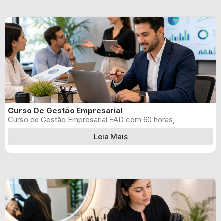
Curso De Gestão Empresarial
Curso de Gestão Empresarial EAD com 60 horas,
certificado informado pelo produtor e ...
Leia Mais