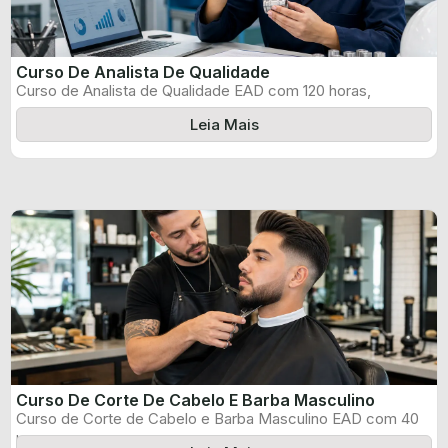
Curso De Analista De Qualidade
Curso de Analista de Qualidade EAD com 120 horas,
certificado informado pelo produtor ...
Leia Mais
Curso De Corte De Cabelo E Barba Masculino
Curso de Corte de Cabelo e Barba Masculino EAD com 40
horas, certificado ...