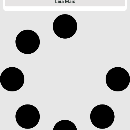
Leia Mais