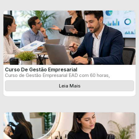
Curso De Gestão Empresarial
Curso de Gestão Empresarial EAD com 60 horas,
certificado informado pelo produtor e ...
Leia Mais