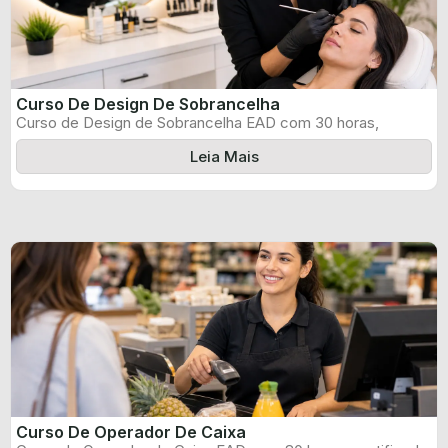
Curso De Design De Sobrancelha
Curso de Design de Sobrancelha EAD com 30 horas,
certificado informado pelo produtor ...
Leia Mais
Curso De Operador De Caixa