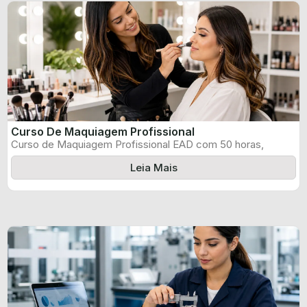
Curso De Maquiagem Profissional
Curso de Maquiagem Profissional EAD com 50 horas,
certificado informado pelo produtor e ...
Leia Mais