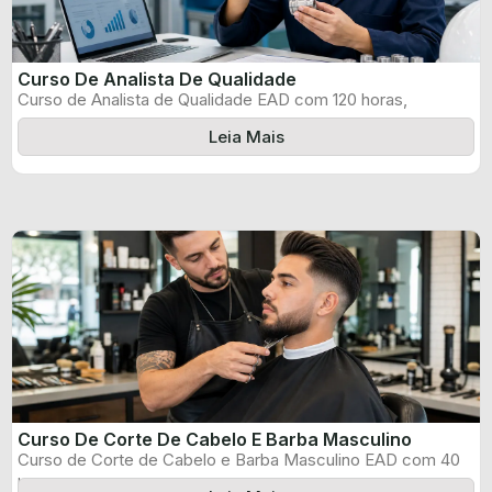
Curso De Analista De Qualidade
Curso de Analista de Qualidade EAD com 120 horas,
certificado informado pelo produtor ...
Leia Mais
Curso De Corte De Cabelo E Barba Masculino
Curso de Corte de Cabelo e Barba Masculino EAD com 40
horas, certificado ...