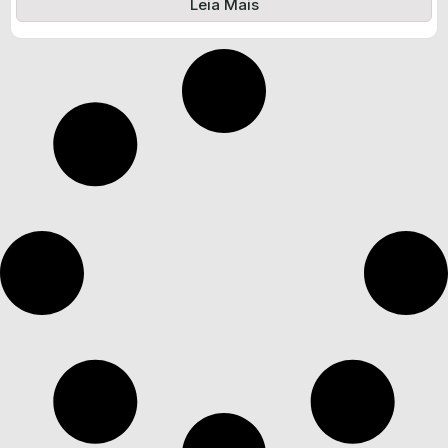
Leia Mais