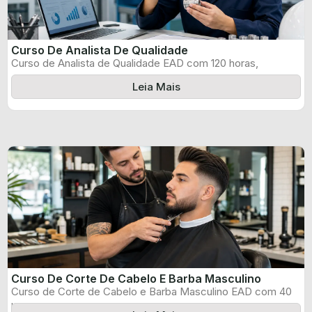
Curso De Analista De Qualidade
Curso de Analista de Qualidade EAD com 120 horas,
certificado informado pelo produtor ...
Leia Mais
Curso De Corte De Cabelo E Barba Masculino
Curso de Corte de Cabelo e Barba Masculino EAD com 40
horas, certificado ...