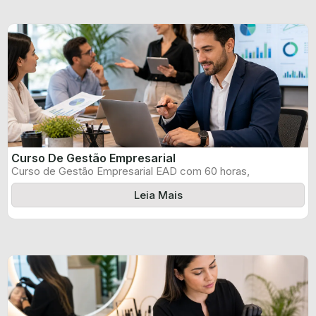
Curso De Gestão Empresarial
Curso de Gestão Empresarial EAD com 60 horas,
certificado informado pelo produtor e ...
Leia Mais