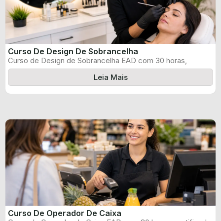
Curso De Design De Sobrancelha
Curso de Design de Sobrancelha EAD com 30 horas,
certificado informado pelo produtor ...
Leia Mais
Curso De Operador De Caixa