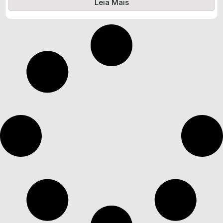
Leia Mais