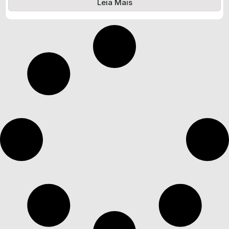
Leia Mais