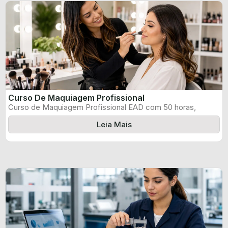
Curso De Maquiagem Profissional
Curso de Maquiagem Profissional EAD com 50 horas,
certificado informado pelo produtor e ...
Leia Mais