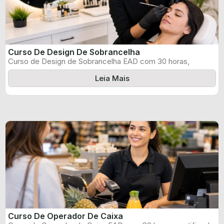
Curso De Design De Sobrancelha
Curso de Design de Sobrancelha EAD com 30 horas,
certificado informado pelo produtor ...
Leia Mais
Curso De Operador De Caixa