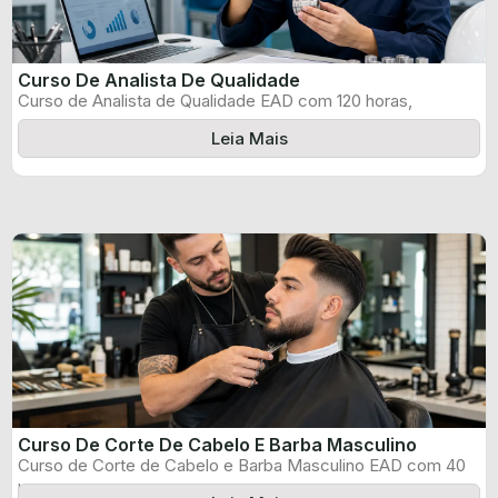
Curso De Analista De Qualidade
Curso de Analista de Qualidade EAD com 120 horas,
certificado informado pelo produtor ...
Leia Mais
Curso De Corte De Cabelo E Barba Masculino
Curso de Corte de Cabelo e Barba Masculino EAD com 40
horas, certificado ...