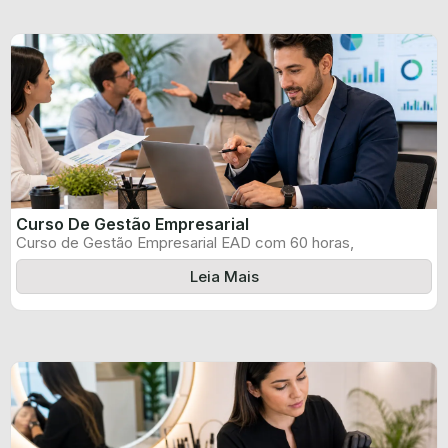
Curso De Gestão Empresarial
Curso de Gestão Empresarial EAD com 60 horas,
certificado informado pelo produtor e ...
Leia Mais