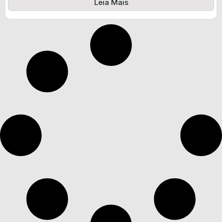
Leia Mais