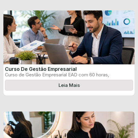
Curso De Gestão Empresarial
Curso de Gestão Empresarial EAD com 60 horas,
certificado informado pelo produtor e ...
Leia Mais