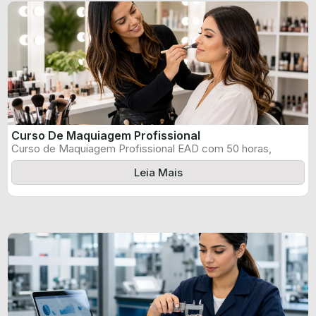
Curso De Maquiagem Profissional
Curso de Maquiagem Profissional EAD com 50 horas,
certificado informado pelo produtor e ...
Leia Mais