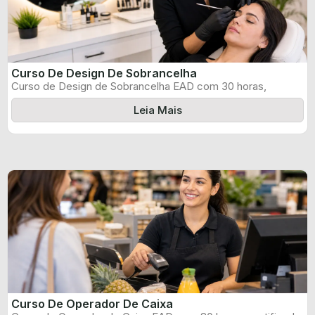
Curso De Design De Sobrancelha
Curso de Design de Sobrancelha EAD com 30 horas,
certificado informado pelo produtor ...
Leia Mais
Curso De Operador De Caixa