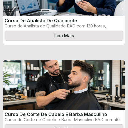
Curso De Analista De Qualidade
Curso de Analista de Qualidade EAD com 120 horas,
certificado informado pelo produtor ...
Leia Mais
Curso De Corte De Cabelo E Barba Masculino
Curso de Corte de Cabelo e Barba Masculino EAD com 40
horas, certificado ...