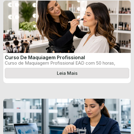
Curso De Maquiagem Profissional
Curso de Maquiagem Profissional EAD com 50 horas,
certificado informado pelo produtor e ...
Leia Mais