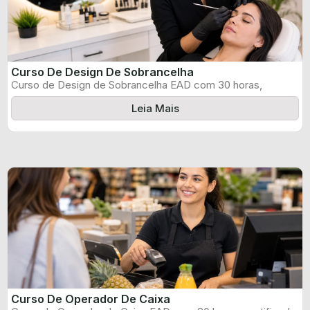
Curso De Design De Sobrancelha
Curso de Design de Sobrancelha EAD com 30 horas,
certificado informado pelo produtor ...
Leia Mais
Curso De Operador De Caixa