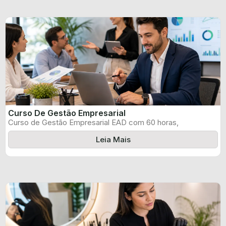
Curso De Gestão Empresarial
Curso de Gestão Empresarial EAD com 60 horas,
certificado informado pelo produtor e ...
Leia Mais