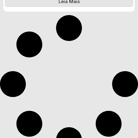
Leia Mais