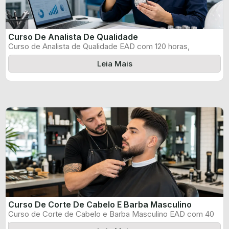
Curso De Analista De Qualidade
Curso de Analista de Qualidade EAD com 120 horas,
certificado informado pelo produtor ...
Leia Mais
Curso De Corte De Cabelo E Barba Masculino
Curso de Corte de Cabelo e Barba Masculino EAD com 40
horas, certificado ...