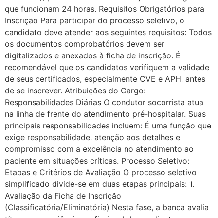
que funcionam 24 horas. Requisitos Obrigatórios para
Inscrição Para participar do processo seletivo, o
candidato deve atender aos seguintes requisitos: Todos
os documentos comprobatórios devem ser
digitalizados e anexados à ficha de inscrição. É
recomendável que os candidatos verifiquem a validade
de seus certificados, especialmente CVE e APH, antes
de se inscrever. Atribuições do Cargo:
Responsabilidades Diárias O condutor socorrista atua
na linha de frente do atendimento pré-hospitalar. Suas
principais responsabilidades incluem: É uma função que
exige responsabilidade, atenção aos detalhes e
compromisso com a excelência no atendimento ao
paciente em situações críticas. Processo Seletivo:
Etapas e Critérios de Avaliação O processo seletivo
simplificado divide-se em duas etapas principais: 1.
Avaliação da Ficha de Inscrição
(Classificatória/Eliminatória) Nesta fase, a banca avalia