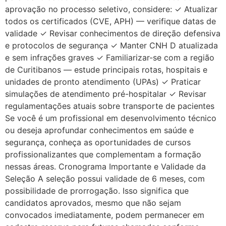
aprovação no processo seletivo, considere: ✓ Atualizar
todos os certificados (CVE, APH) — verifique datas de
validade ✓ Revisar conhecimentos de direção defensiva
e protocolos de segurança ✓ Manter CNH D atualizada
e sem infrações graves ✓ Familiarizar-se com a região
de Curitibanos — estude principais rotas, hospitais e
unidades de pronto atendimento (UPAs) ✓ Praticar
simulações de atendimento pré-hospitalar ✓ Revisar
regulamentações atuais sobre transporte de pacientes
Se você é um profissional em desenvolvimento técnico
ou deseja aprofundar conhecimentos em saúde e
segurança, conheça as oportunidades de cursos
profissionalizantes que complementam a formação
nessas áreas. Cronograma Importante e Validade da
Seleção A seleção possui validade de 6 meses, com
possibilidade de prorrogação. Isso significa que
candidatos aprovados, mesmo que não sejam
convocados imediatamente, podem permanecer em