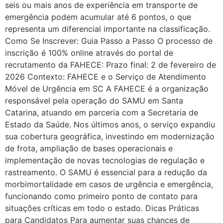
seis ou mais anos de experiência em transporte de
emergência podem acumular até 6 pontos, o que
representa um diferencial importante na classificação.
Como Se Inscrever: Guia Passo a Passo O processo de
inscrição é 100% online através do portal de
recrutamento da FAHECE: Prazo final: 2 de fevereiro de
2026 Contexto: FAHECE e o Serviço de Atendimento
Móvel de Urgência em SC A FAHECE é a organização
responsável pela operação do SAMU em Santa
Catarina, atuando em parceria com a Secretaria de
Estado da Saúde. Nos últimos anos, o serviço expandiu
sua cobertura geográfica, investindo em modernização
de frota, ampliação de bases operacionais e
implementação de novas tecnologias de regulação e
rastreamento. O SAMU é essencial para a redução da
morbimortalidade em casos de urgência e emergência,
funcionando como primeiro ponto de contato para
situações críticas em todo o estado. Dicas Práticas
para Candidatos Para aumentar suas chances de