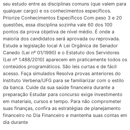
seu estudo entre as disciplinas comuns (que valem para
qualquer cargo) e os conhecimentos específicos.
Priorize Conhecimentos Específicos Com peso 3 e 20
questões, essa disciplina sozinha vale 60 dos 100
pontos da prova objetiva de nível médio. É onde a
maioria dos candidatos será aprovada ou reprovada.
Estude a legislação local A Lei Orgânica de Senador
Canedo (Lei nº 01/1990) e o Estatuto dos Servidores
(Lei nº 1.488/2010) aparecem em praticamente todos os
conteúdos programáticos. São leis curtas e de fácil
acesso. Faça simulados Resolva provas anteriores do
Instituto Verbena/UFG para se familiarizar com o estilo
da banca. Cuide da sua saúde financeira durante a
preparação Estudar para concurso exige investimento
em materiais, cursos e tempo. Para não comprometer
suas finanças, confira as estratégias de planejamento
financeiro no Dia Financeiro e mantenha suas contas em
dia durante