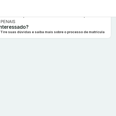
Interessado?
Tire suas dúvidas e saiba mais sobre o processo de matrícula