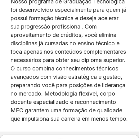
Nosso programa de Graduação Tecnológica
foi desenvolvido especialmente para quem já
possui formação técnica e deseja acelerar
sua progressão profissional. Com
aproveitamento de créditos, você elimina
disciplinas já cursadas no ensino técnico e
foca apenas nos conteúdos complementares
necessários para obter seu diploma superior.
O curso combina conhecimentos técnicos
avançados com visão estratégica e gestão,
preparando você para posições de liderança
no mercado. Metodologia flexível, corpo
docente especializado e reconhecimento
MEC garantem uma formação de qualidade
que impulsiona sua carreira em menos tempo.