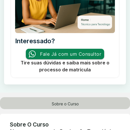
Interessado?
Fale Já com um Consultor
Tire suas dúvidas e saiba mais sobre o
processo de matrícula
Sobre o Curso
Sobre O Curso