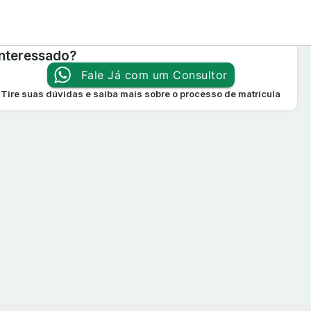
Interessado?
Fale Já com um Consultor
Tire suas dúvidas e saiba mais sobre o processo de matrícula