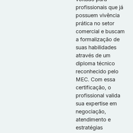
profissionais que já
possuem vivência
prática no setor
comercial e buscam
a formalização de
suas habilidades
através de um
diploma técnico
reconhecido pelo
MEC. Com essa
certificação, o
profissional valida
sua expertise em
negociação,
atendimento e
estratégias