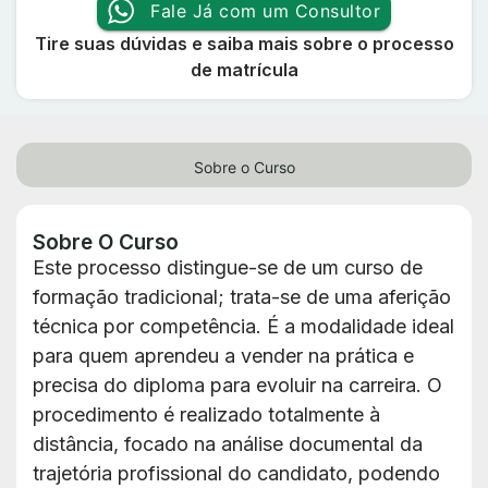
Fale Já com um Consultor
Tire suas dúvidas e saiba mais sobre o processo
de matrícula
Sobre o Curso
Sobre O Curso
Este processo distingue-se de um curso de
formação tradicional; trata-se de uma aferição
técnica por competência. É a modalidade ideal
para quem aprendeu a vender na prática e
precisa do diploma para evoluir na carreira. O
procedimento é realizado totalmente à
distância, focado na análise documental da
trajetória profissional do candidato, podendo