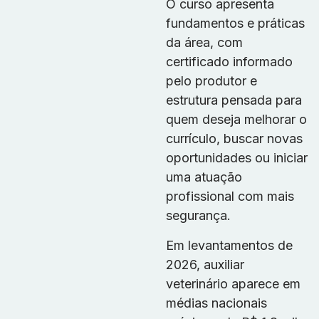
O curso apresenta
fundamentos e práticas
da área, com
certificado informado
pelo produtor e
estrutura pensada para
quem deseja melhorar o
currículo, buscar novas
oportunidades ou iniciar
uma atuação
profissional com mais
segurança.
Em levantamentos de
2026, auxiliar
veterinário aparece em
médias nacionais