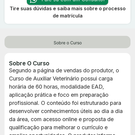
Tire suas dúvidas e saiba mais sobre o processo
de matrícula
Sobre o Curso
Sobre O Curso
Segundo a página de vendas do produtor, o
Curso de Auxiliar Veterinário possui carga
horária de 60 horas, modalidade EAD,
aplicação prática e foco em preparação
profissional. O conteúdo foi estruturado para
desenvolver conhecimentos úteis ao dia a dia
da área, com acesso online e proposta de
qualificação para melhorar o currículo e