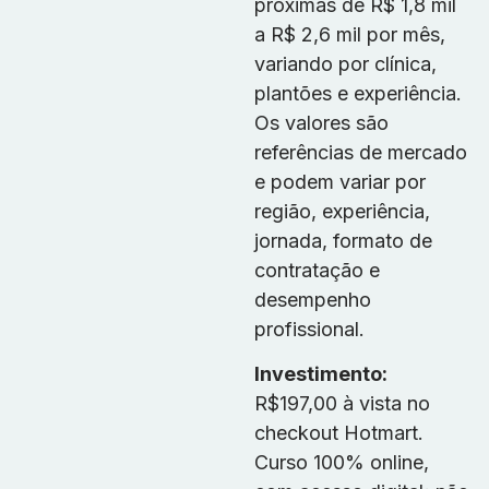
próximas de R$ 1,8 mil
a R$ 2,6 mil por mês,
variando por clínica,
plantões e experiência.
Os valores são
referências de mercado
e podem variar por
região, experiência,
jornada, formato de
contratação e
desempenho
profissional.
Investimento:
R$197,00 à vista no
checkout Hotmart.
Curso 100% online,