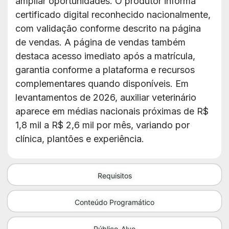
ampliar oportunidades. O produtor informa
certificado digital reconhecido nacionalmente,
com validação conforme descrito na página
de vendas. A página de vendas também
destaca acesso imediato após a matrícula,
garantia conforme a plataforma e recursos
complementares quando disponíveis. Em
levantamentos de 2026, auxiliar veterinário
aparece em médias nacionais próximas de R$
1,8 mil a R$ 2,6 mil por mês, variando por
clínica, plantões e experiência.
Requisitos
Conteúdo Programático
Público-Alvo