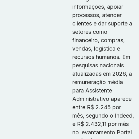
informações, apoiar
processos, atender
clientes e dar suporte a
setores como
financeiro, compras,
vendas, logística e
recursos humanos. Em
pesquisas nacionais
atualizadas em 2026, a
remuneração média
para Assistente
Administrativo aparece
entre R$ 2.245 por
mês, segundo o Indeed,
e R$ 2.432,11 por mês
no levantamento Portal