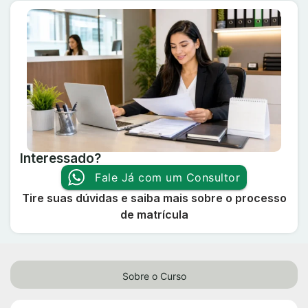
Interessado?
Fale Já com um Consultor
Tire suas dúvidas e saiba mais sobre o processo
de matrícula
Sobre o Curso