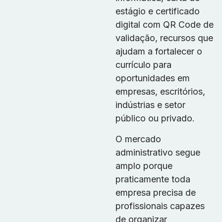
estágio e certificado
digital com QR Code de
validação, recursos que
ajudam a fortalecer o
currículo para
oportunidades em
empresas, escritórios,
indústrias e setor
público ou privado.
O mercado
administrativo segue
amplo porque
praticamente toda
empresa precisa de
profissionais capazes
de organizar