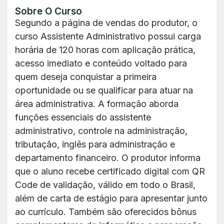
Sobre O Curso
Segundo a página de vendas do produtor, o
curso Assistente Administrativo possui carga
horária de 120 horas com aplicação prática,
acesso imediato e conteúdo voltado para
quem deseja conquistar a primeira
oportunidade ou se qualificar para atuar na
área administrativa. A formação aborda
funções essenciais do assistente
administrativo, controle na administração,
tributação, inglês para administração e
departamento financeiro. O produtor informa
que o aluno recebe certificado digital com QR
Code de validação, válido em todo o Brasil,
além de carta de estágio para apresentar junto
ao currículo. Também são oferecidos bônus