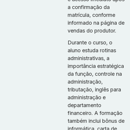
a confirmação da
matrícula, conforme
informado na página de
vendas do produtor.
Durante o curso, o
aluno estuda rotinas
administrativas, a
importância estratégica
da função, controle na
administração,
tributação, inglês para
administração e
departamento
financeiro. A formação
também inclui bônus de
informática, carta de