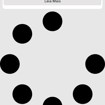
Leia Mais