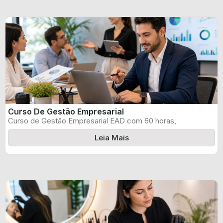
Curso De Gestão Empresarial
Curso de Gestão Empresarial EAD com 60 horas,
certificado informado pelo produtor e ...
Leia Mais