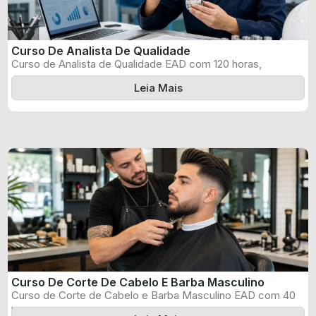
Curso De Analista De Qualidade
Curso de Analista de Qualidade EAD com 120 horas,
certificado informado pelo produtor ...
Leia Mais
Curso De Corte De Cabelo E Barba Masculino
Curso de Corte de Cabelo e Barba Masculino EAD com 40
horas, certificado ...