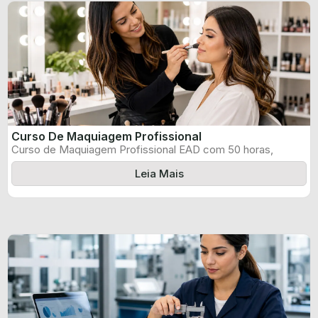
Curso De Maquiagem Profissional
Curso de Maquiagem Profissional EAD com 50 horas,
certificado informado pelo produtor e ...
Leia Mais