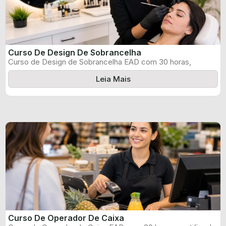
Curso De Design De Sobrancelha
Curso de Design de Sobrancelha EAD com 30 horas,
certificado informado pelo produtor ...
Leia Mais
Curso De Operador De Caixa