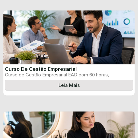
Curso De Gestão Empresarial
Curso de Gestão Empresarial EAD com 60 horas,
certificado informado pelo produtor e ...
Leia Mais