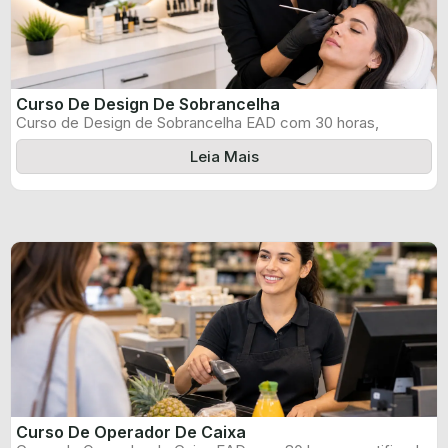
Curso De Design De Sobrancelha
Curso de Design de Sobrancelha EAD com 30 horas,
certificado informado pelo produtor ...
Leia Mais
Curso De Operador De Caixa