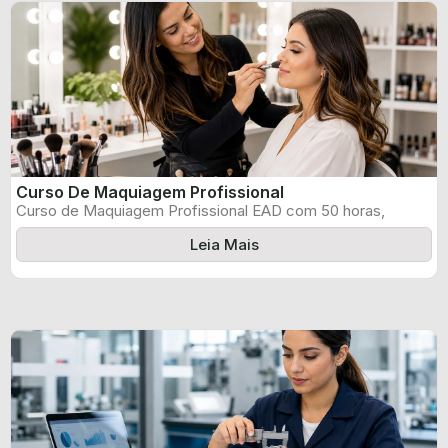
Curso De Maquiagem Profissional
Curso de Maquiagem Profissional EAD com 50 horas,
certificado informado pelo produtor e ...
Leia Mais