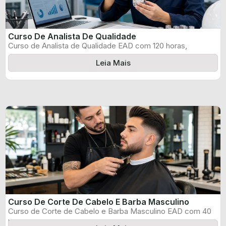
Curso De Analista De Qualidade
Curso de Analista de Qualidade EAD com 120 horas,
certificado informado pelo produtor ...
Leia Mais
Curso De Corte De Cabelo E Barba Masculino
Curso de Corte de Cabelo e Barba Masculino EAD com 40
horas, certificado ...