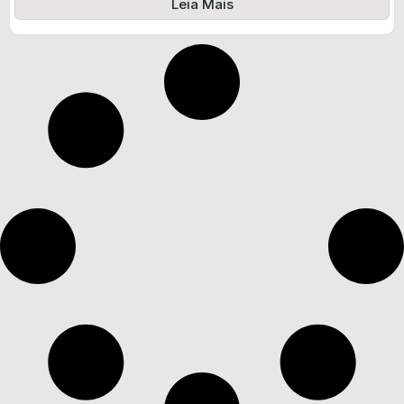
Leia Mais