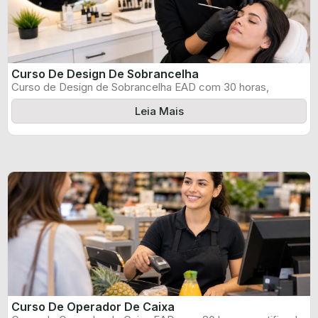
Curso De Design De Sobrancelha
Curso de Design de Sobrancelha EAD com 30 horas,
certificado informado pelo produtor ...
Leia Mais
Curso De Operador De Caixa