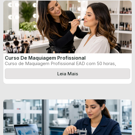
Curso De Maquiagem Profissional
Curso de Maquiagem Profissional EAD com 50 horas,
certificado informado pelo produtor e ...
Leia Mais