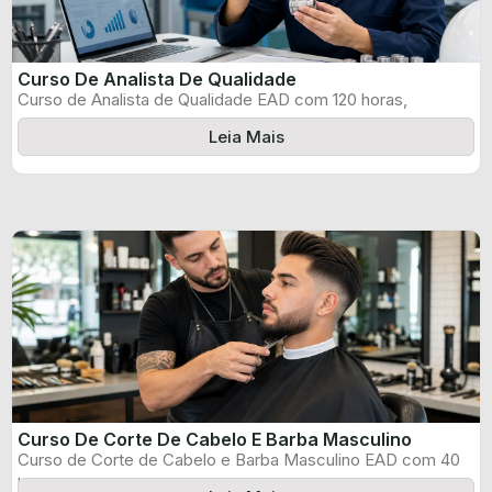
Curso De Analista De Qualidade
Curso de Analista de Qualidade EAD com 120 horas,
certificado informado pelo produtor ...
Leia Mais
Curso De Corte De Cabelo E Barba Masculino
Curso de Corte de Cabelo e Barba Masculino EAD com 40
horas, certificado ...