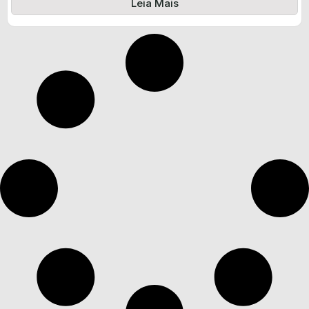
Leia Mais