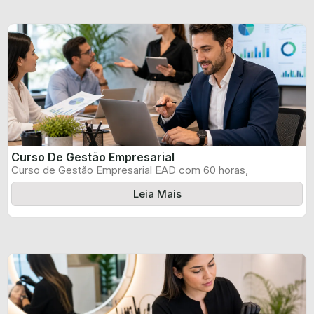
Curso De Gestão Empresarial
Curso de Gestão Empresarial EAD com 60 horas,
certificado informado pelo produtor e ...
Leia Mais