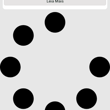
Leia Mais