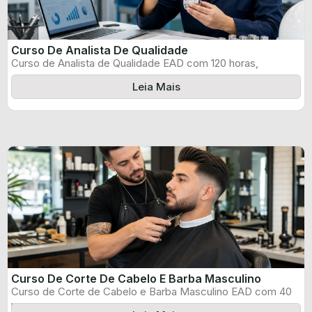
Curso De Analista De Qualidade
Curso de Analista de Qualidade EAD com 120 horas,
certificado informado pelo produtor ...
Leia Mais
Curso De Corte De Cabelo E Barba Masculino
Curso de Corte de Cabelo e Barba Masculino EAD com 40
horas, certificado ...