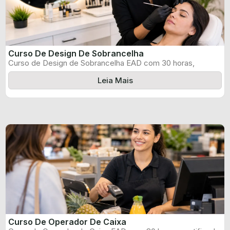
Curso De Design De Sobrancelha
Curso de Design de Sobrancelha EAD com 30 horas,
certificado informado pelo produtor ...
Leia Mais
Curso De Operador De Caixa