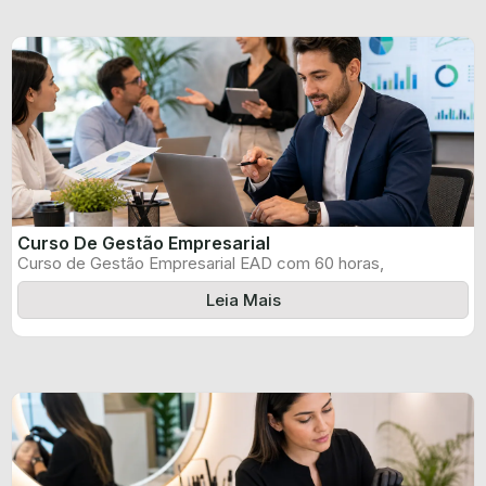
Curso De Gestão Empresarial
Curso de Gestão Empresarial EAD com 60 horas,
certificado informado pelo produtor e ...
Leia Mais