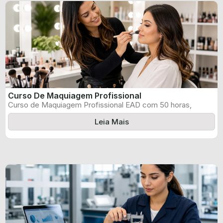
Curso De Maquiagem Profissional
Curso de Maquiagem Profissional EAD com 50 horas,
certificado informado pelo produtor e ...
Leia Mais