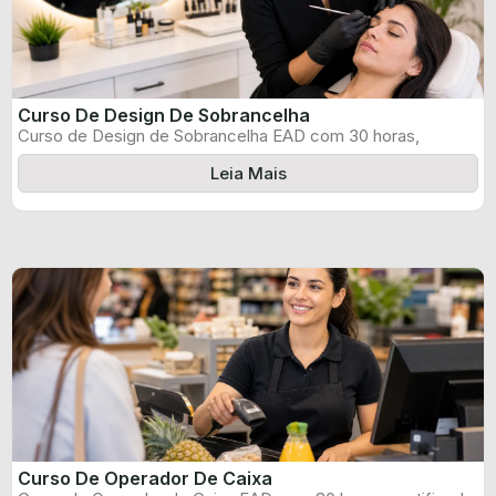
Curso De Design De Sobrancelha
Curso de Design de Sobrancelha EAD com 30 horas,
certificado informado pelo produtor ...
Leia Mais
Curso De Operador De Caixa