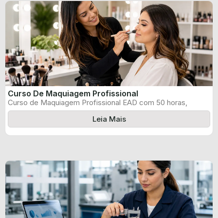
Curso De Maquiagem Profissional
Curso de Maquiagem Profissional EAD com 50 horas,
certificado informado pelo produtor e ...
Leia Mais