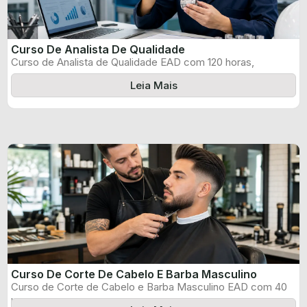
Curso De Analista De Qualidade
Curso de Analista de Qualidade EAD com 120 horas,
certificado informado pelo produtor ...
Leia Mais
Curso De Corte De Cabelo E Barba Masculino
Curso de Corte de Cabelo e Barba Masculino EAD com 40
horas, certificado ...