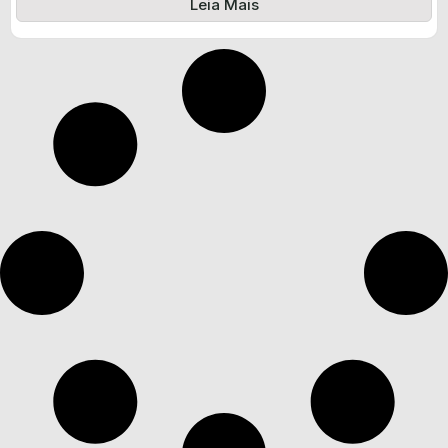
Leia Mais