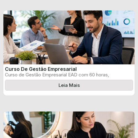
Curso De Gestão Empresarial
Curso de Gestão Empresarial EAD com 60 horas,
certificado informado pelo produtor e ...
Leia Mais