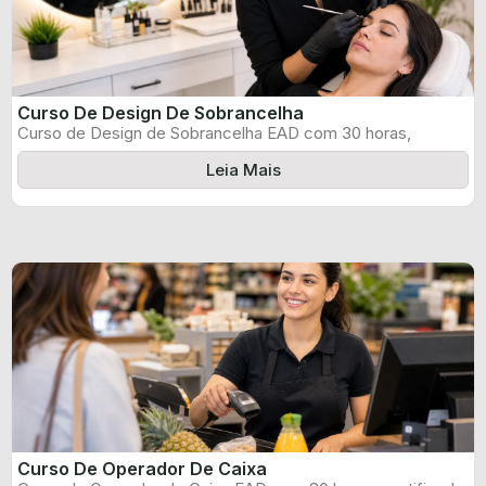
Curso De Design De Sobrancelha
Curso de Design de Sobrancelha EAD com 30 horas,
certificado informado pelo produtor ...
Leia Mais
Curso De Operador De Caixa