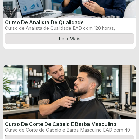
Curso De Analista De Qualidade
Curso de Analista de Qualidade EAD com 120 horas,
certificado informado pelo produtor ...
Leia Mais
Curso De Corte De Cabelo E Barba Masculino
Curso de Corte de Cabelo e Barba Masculino EAD com 40
horas, certificado ...