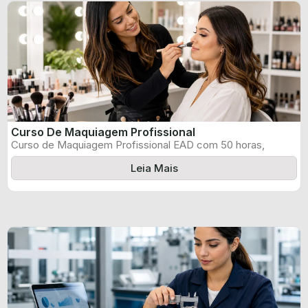
Curso De Maquiagem Profissional
Curso de Maquiagem Profissional EAD com 50 horas,
certificado informado pelo produtor e ...
Leia Mais