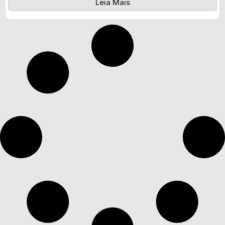
Leia Mais