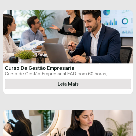
Curso De Gestão Empresarial
Curso de Gestão Empresarial EAD com 60 horas,
certificado informado pelo produtor e ...
Leia Mais