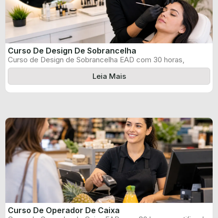
Curso De Design De Sobrancelha
Curso de Design de Sobrancelha EAD com 30 horas,
certificado informado pelo produtor ...
Leia Mais
Curso De Operador De Caixa