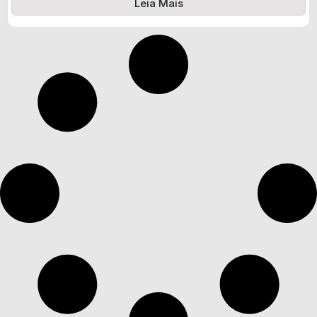
Leia Mais