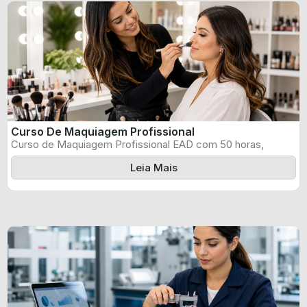
Curso De Maquiagem Profissional
Curso de Maquiagem Profissional EAD com 50 horas,
certificado informado pelo produtor e ...
Leia Mais