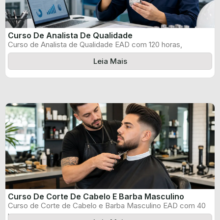
Curso De Analista De Qualidade
Curso de Analista de Qualidade EAD com 120 horas,
certificado informado pelo produtor ...
Leia Mais
Curso De Corte De Cabelo E Barba Masculino
Curso de Corte de Cabelo e Barba Masculino EAD com 40
horas, certificado ...