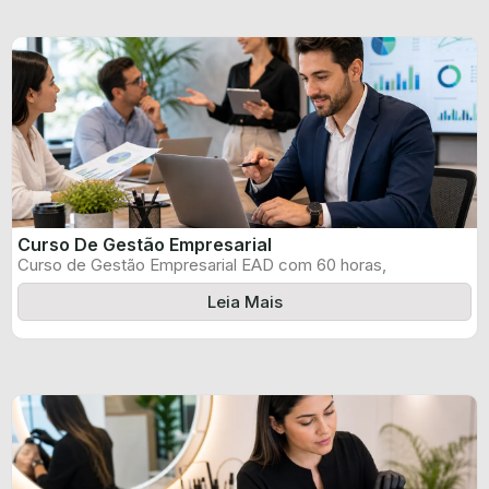
Curso De Gestão Empresarial
Curso de Gestão Empresarial EAD com 60 horas,
certificado informado pelo produtor e ...
Leia Mais