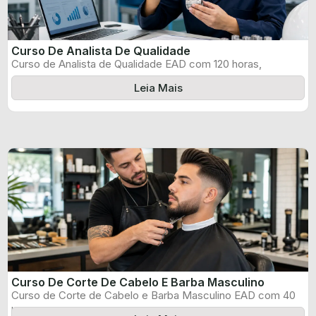
Curso De Analista De Qualidade
Curso de Analista de Qualidade EAD com 120 horas,
certificado informado pelo produtor ...
Leia Mais
Curso De Corte De Cabelo E Barba Masculino
Curso de Corte de Cabelo e Barba Masculino EAD com 40
horas, certificado ...