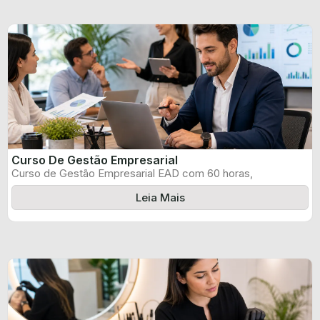
Curso De Gestão Empresarial
Curso de Gestão Empresarial EAD com 60 horas,
certificado informado pelo produtor e ...
Leia Mais