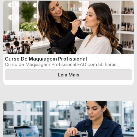
Curso De Maquiagem Profissional
Curso de Maquiagem Profissional EAD com 50 horas,
certificado informado pelo produtor e ...
Leia Mais