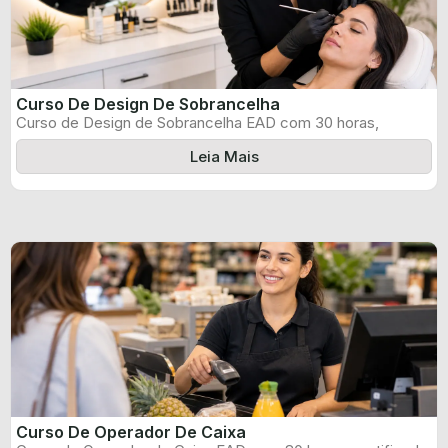
Curso De Design De Sobrancelha
Curso de Design de Sobrancelha EAD com 30 horas,
certificado informado pelo produtor ...
Leia Mais
Curso De Operador De Caixa