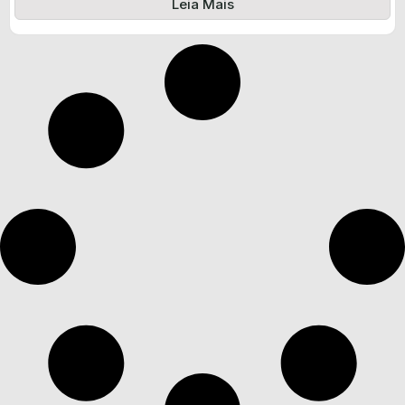
Leia Mais