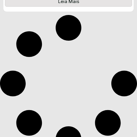
Leia Mais