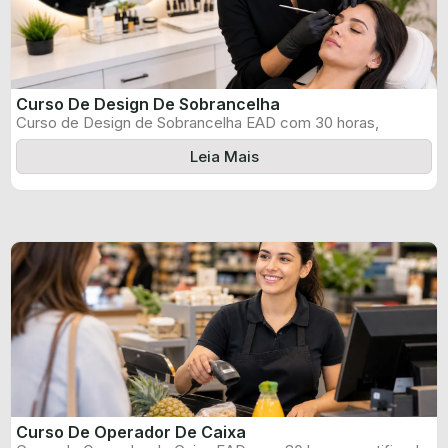
Curso De Design De Sobrancelha
Curso de Design de Sobrancelha EAD com 30 horas,
certificado informado pelo produtor ...
Leia Mais
Curso De Operador De Caixa