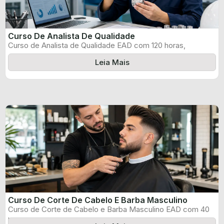
Curso De Analista De Qualidade
Curso de Analista de Qualidade EAD com 120 horas,
certificado informado pelo produtor ...
Leia Mais
Curso De Corte De Cabelo E Barba Masculino
Curso de Corte de Cabelo e Barba Masculino EAD com 40
horas, certificado ...