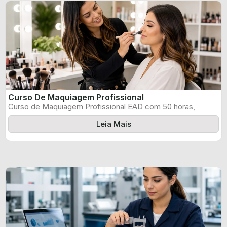
Curso De Maquiagem Profissional
Curso de Maquiagem Profissional EAD com 50 horas,
certificado informado pelo produtor e ...
Leia Mais