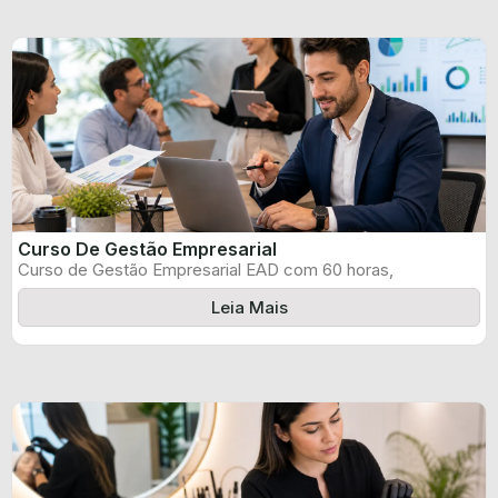
Curso De Gestão Empresarial
Curso de Gestão Empresarial EAD com 60 horas,
certificado informado pelo produtor e ...
Leia Mais