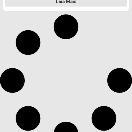
Leia Mais