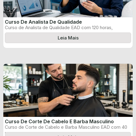
Curso De Analista De Qualidade
Curso de Analista de Qualidade EAD com 120 horas,
certificado informado pelo produtor ...
Leia Mais
Curso De Corte De Cabelo E Barba Masculino
Curso de Corte de Cabelo e Barba Masculino EAD com 40
horas, certificado ...