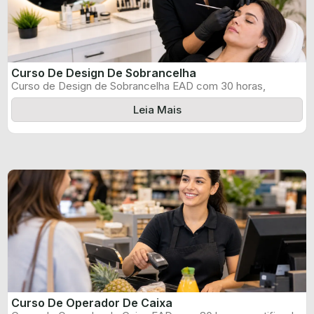
Curso De Design De Sobrancelha
Curso de Design de Sobrancelha EAD com 30 horas,
certificado informado pelo produtor ...
Leia Mais
Curso De Operador De Caixa