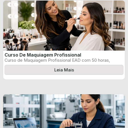
Curso De Maquiagem Profissional
Curso de Maquiagem Profissional EAD com 50 horas,
certificado informado pelo produtor e ...
Leia Mais