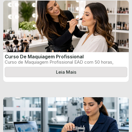
Curso De Maquiagem Profissional
Curso de Maquiagem Profissional EAD com 50 horas,
certificado informado pelo produtor e ...
Leia Mais