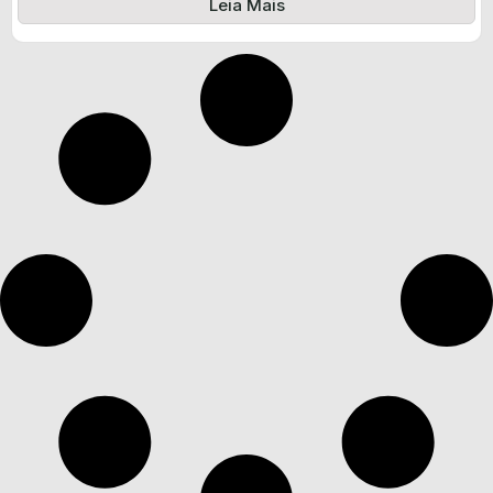
Leia Mais