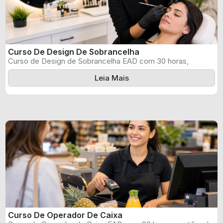
Curso De Design De Sobrancelha
Curso de Design de Sobrancelha EAD com 30 horas,
certificado informado pelo produtor ...
Leia Mais
Curso De Operador De Caixa