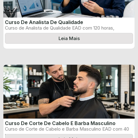
Curso De Analista De Qualidade
Curso de Analista de Qualidade EAD com 120 horas,
certificado informado pelo produtor ...
Leia Mais
Curso De Corte De Cabelo E Barba Masculino
Curso de Corte de Cabelo e Barba Masculino EAD com 40
horas, certificado ...