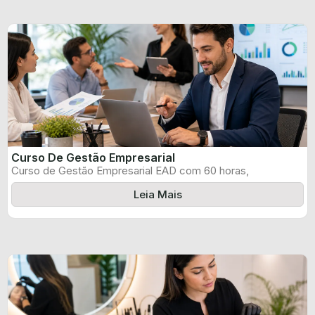
Curso De Gestão Empresarial
Curso de Gestão Empresarial EAD com 60 horas,
certificado informado pelo produtor e ...
Leia Mais