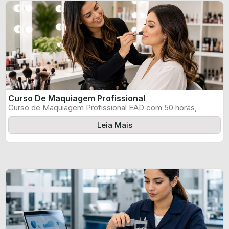
Curso De Maquiagem Profissional
Curso de Maquiagem Profissional EAD com 50 horas,
certificado informado pelo produtor e ...
Leia Mais