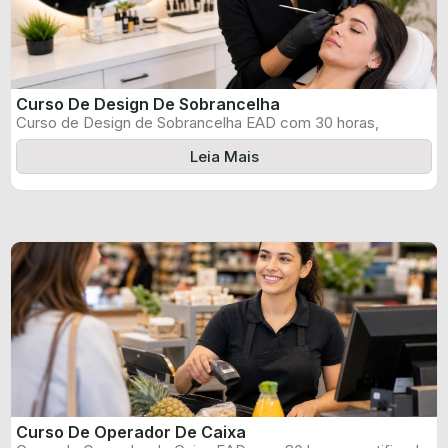
Curso De Design De Sobrancelha
Curso de Design de Sobrancelha EAD com 30 horas,
certificado informado pelo produtor ...
Leia Mais
Curso De Operador De Caixa