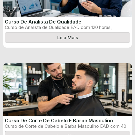
Curso De Analista De Qualidade
Curso de Analista de Qualidade EAD com 120 horas,
certificado informado pelo produtor ...
Leia Mais
Curso De Corte De Cabelo E Barba Masculino
Curso de Corte de Cabelo e Barba Masculino EAD com 40
horas, certificado ...