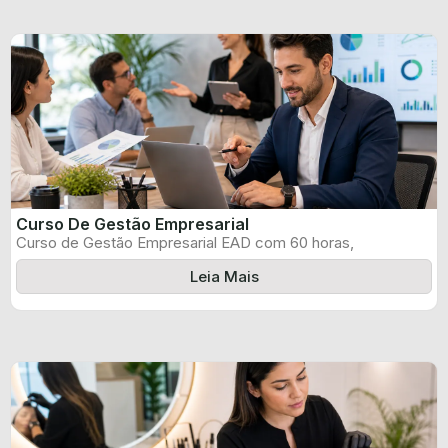
Curso De Gestão Empresarial
Curso de Gestão Empresarial EAD com 60 horas,
certificado informado pelo produtor e ...
Leia Mais