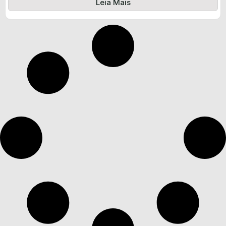
Leia Mais