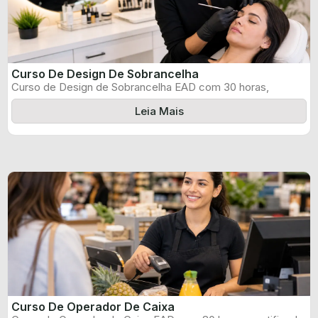
Curso De Design De Sobrancelha
Curso de Design de Sobrancelha EAD com 30 horas,
certificado informado pelo produtor ...
Leia Mais
Curso De Operador De Caixa