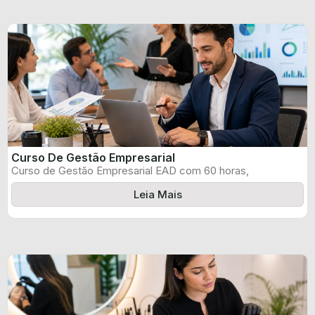
Curso De Gestão Empresarial
Curso de Gestão Empresarial EAD com 60 horas,
certificado informado pelo produtor e ...
Leia Mais