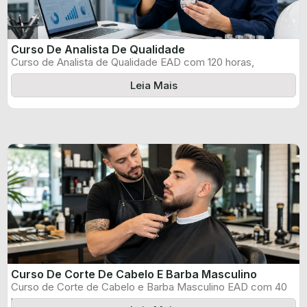
Curso De Analista De Qualidade
Curso de Analista de Qualidade EAD com 120 horas,
certificado informado pelo produtor ...
Leia Mais
Curso De Corte De Cabelo E Barba Masculino
Curso de Corte de Cabelo e Barba Masculino EAD com 40
horas, certificado ...