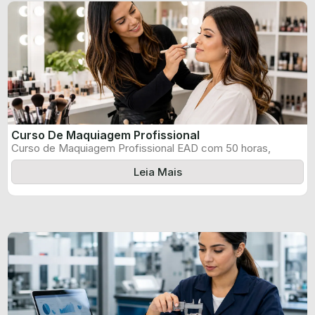
Curso De Maquiagem Profissional
Curso de Maquiagem Profissional EAD com 50 horas,
certificado informado pelo produtor e ...
Leia Mais