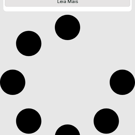
Leia Mais