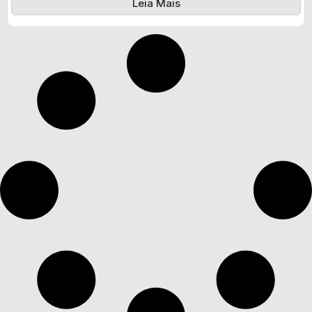
Leia Mais