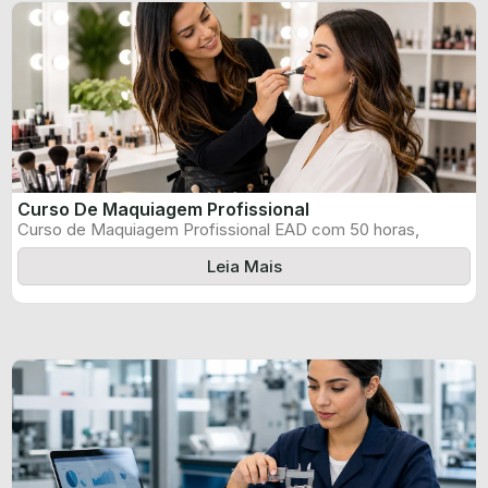
Curso De Maquiagem Profissional
Curso de Maquiagem Profissional EAD com 50 horas,
certificado informado pelo produtor e ...
Leia Mais