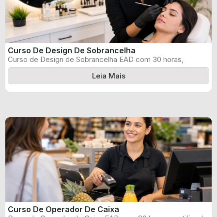
Curso De Design De Sobrancelha
Curso de Design de Sobrancelha EAD com 30 horas,
certificado informado pelo produtor ...
Leia Mais
Curso De Operador De Caixa