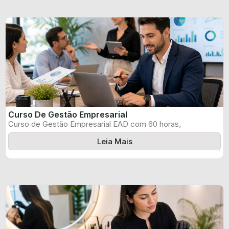
Curso De Gestão Empresarial
Curso de Gestão Empresarial EAD com 60 horas,
certificado informado pelo produtor e ...
Leia Mais