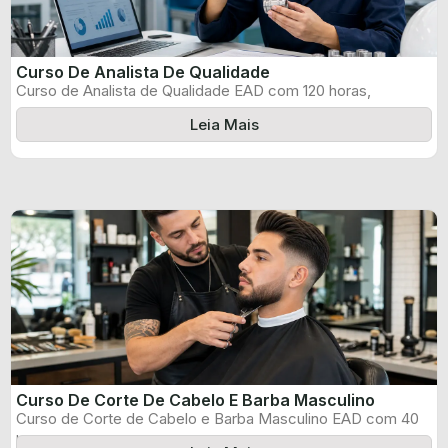
Curso De Analista De Qualidade
Curso de Analista de Qualidade EAD com 120 horas,
certificado informado pelo produtor ...
Leia Mais
Curso De Corte De Cabelo E Barba Masculino
Curso de Corte de Cabelo e Barba Masculino EAD com 40
horas, certificado ...