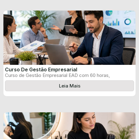
Curso De Gestão Empresarial
Curso de Gestão Empresarial EAD com 60 horas,
certificado informado pelo produtor e ...
Leia Mais