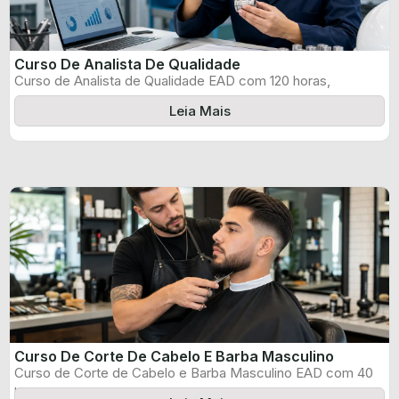
Curso De Analista De Qualidade
Curso de Analista de Qualidade EAD com 120 horas,
certificado informado pelo produtor ...
Leia Mais
Curso De Corte De Cabelo E Barba Masculino
Curso de Corte de Cabelo e Barba Masculino EAD com 40
horas, certificado ...