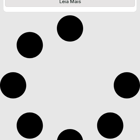
Leia Mais