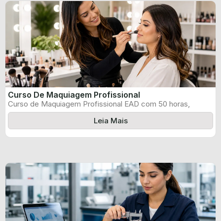
Curso De Maquiagem Profissional
Curso de Maquiagem Profissional EAD com 50 horas,
certificado informado pelo produtor e ...
Leia Mais