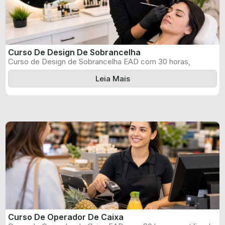
Curso De Design De Sobrancelha
Curso de Design de Sobrancelha EAD com 30 horas,
certificado informado pelo produtor ...
Leia Mais
Curso De Operador De Caixa