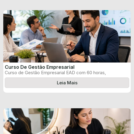
Curso De Gestão Empresarial
Curso de Gestão Empresarial EAD com 60 horas,
certificado informado pelo produtor e ...
Leia Mais