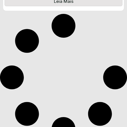
Leia Mais