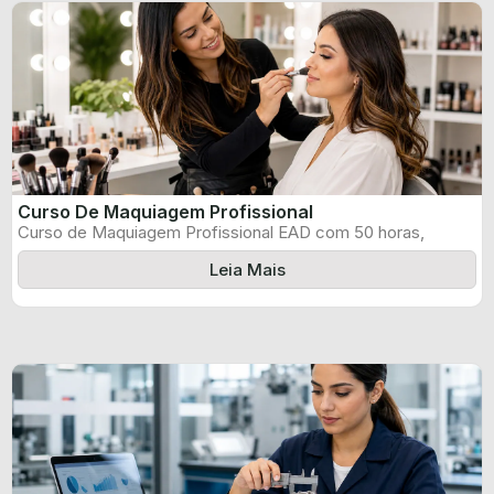
Curso De Maquiagem Profissional
Curso de Maquiagem Profissional EAD com 50 horas,
certificado informado pelo produtor e ...
Leia Mais