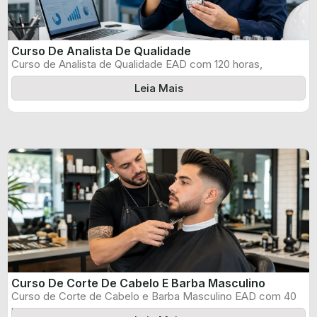
Curso De Analista De Qualidade
Curso de Analista de Qualidade EAD com 120 horas,
certificado informado pelo produtor ...
Leia Mais
Curso De Corte De Cabelo E Barba Masculino
Curso de Corte de Cabelo e Barba Masculino EAD com 40
horas, certificado ...