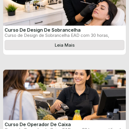
Curso De Design De Sobrancelha
Curso de Design de Sobrancelha EAD com 30 horas,
certificado informado pelo produtor ...
Leia Mais
Curso De Operador De Caixa