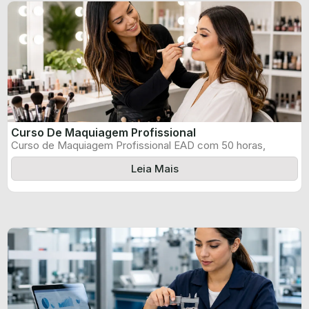
Curso De Maquiagem Profissional
Curso de Maquiagem Profissional EAD com 50 horas,
certificado informado pelo produtor e ...
Leia Mais