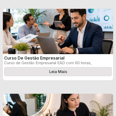
Curso De Gestão Empresarial
Curso de Gestão Empresarial EAD com 60 horas,
certificado informado pelo produtor e ...
Leia Mais