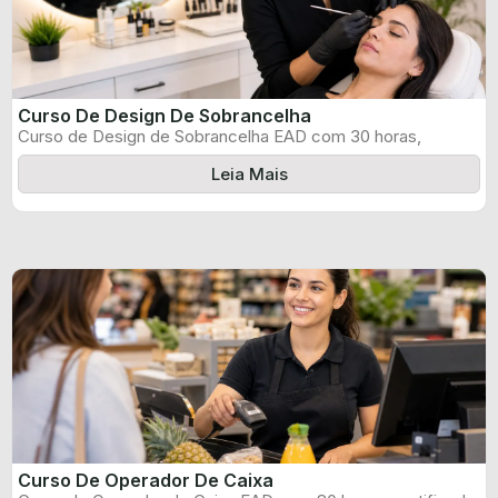
Curso De Design De Sobrancelha
Curso de Design de Sobrancelha EAD com 30 horas,
certificado informado pelo produtor ...
Leia Mais
Curso De Operador De Caixa