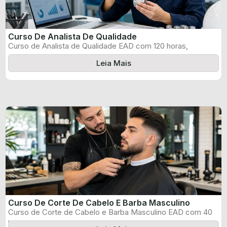
Curso De Analista De Qualidade
Curso de Analista de Qualidade EAD com 120 horas,
certificado informado pelo produtor ...
Leia Mais
Curso De Corte De Cabelo E Barba Masculino
Curso de Corte de Cabelo e Barba Masculino EAD com 40
horas, certificado ...