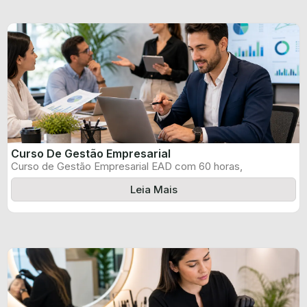
Curso De Gestão Empresarial
Curso de Gestão Empresarial EAD com 60 horas,
certificado informado pelo produtor e ...
Leia Mais