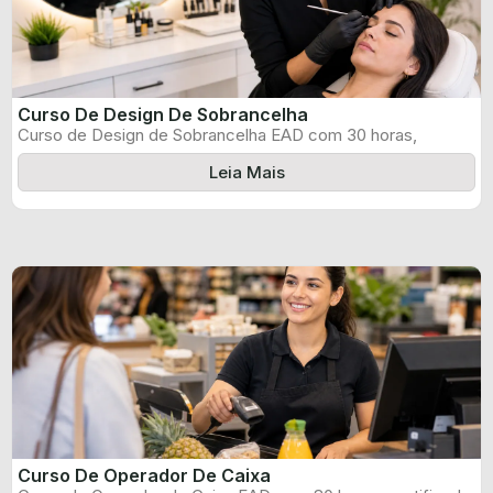
Curso De Design De Sobrancelha
Curso de Design de Sobrancelha EAD com 30 horas,
certificado informado pelo produtor ...
Leia Mais
Curso De Operador De Caixa