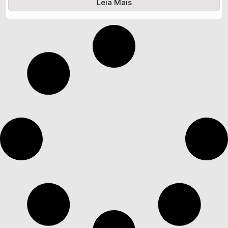
Leia Mais