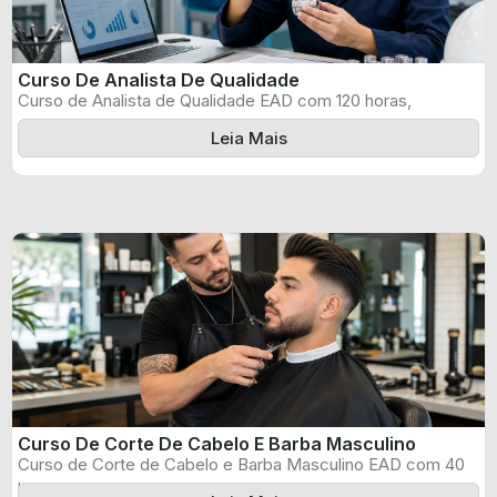
Curso De Analista De Qualidade
Curso de Analista de Qualidade EAD com 120 horas,
certificado informado pelo produtor ...
Leia Mais
Curso De Corte De Cabelo E Barba Masculino
Curso de Corte de Cabelo e Barba Masculino EAD com 40
horas, certificado ...