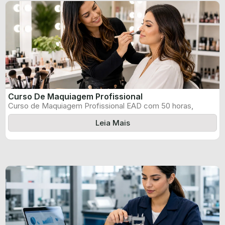
Curso De Maquiagem Profissional
Curso de Maquiagem Profissional EAD com 50 horas,
certificado informado pelo produtor e ...
Leia Mais