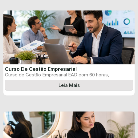
Curso De Gestão Empresarial
Curso de Gestão Empresarial EAD com 60 horas,
certificado informado pelo produtor e ...
Leia Mais