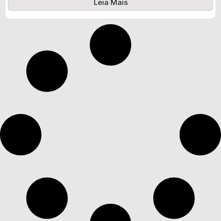
Leia Mais