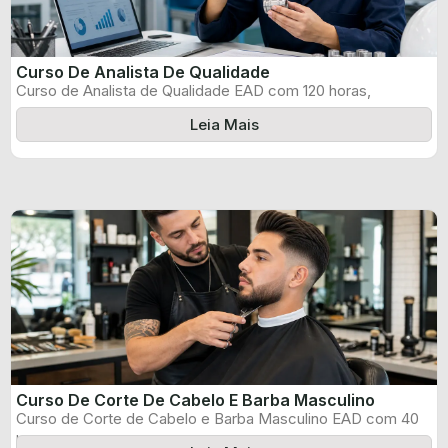
Curso De Analista De Qualidade
Curso de Analista de Qualidade EAD com 120 horas,
certificado informado pelo produtor ...
Leia Mais
Curso De Corte De Cabelo E Barba Masculino
Curso de Corte de Cabelo e Barba Masculino EAD com 40
horas, certificado ...