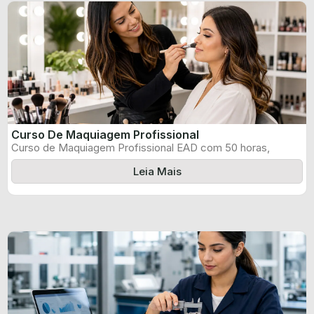
Curso De Maquiagem Profissional
Curso de Maquiagem Profissional EAD com 50 horas,
certificado informado pelo produtor e ...
Leia Mais