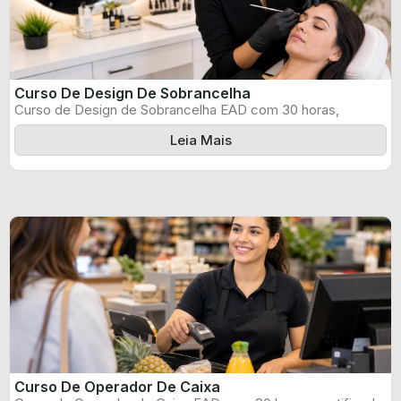
Curso De Design De Sobrancelha
Curso de Design de Sobrancelha EAD com 30 horas,
certificado informado pelo produtor ...
Leia Mais
Curso De Operador De Caixa