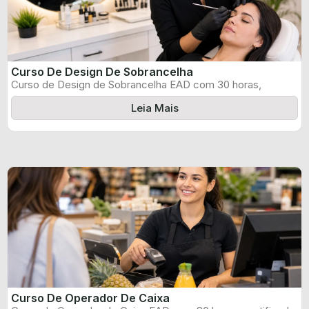
Curso De Design De Sobrancelha
Curso de Design de Sobrancelha EAD com 30 horas,
certificado informado pelo produtor ...
Leia Mais
Curso De Operador De Caixa