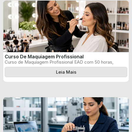
Curso De Maquiagem Profissional
Curso de Maquiagem Profissional EAD com 50 horas,
certificado informado pelo produtor e ...
Leia Mais