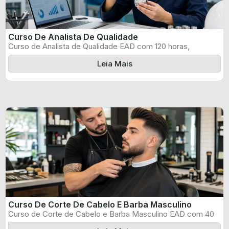
Curso De Analista De Qualidade
Curso de Analista de Qualidade EAD com 120 horas,
certificado informado pelo produtor ...
Leia Mais
Curso De Corte De Cabelo E Barba Masculino
Curso de Corte de Cabelo e Barba Masculino EAD com 40
horas, certificado ...