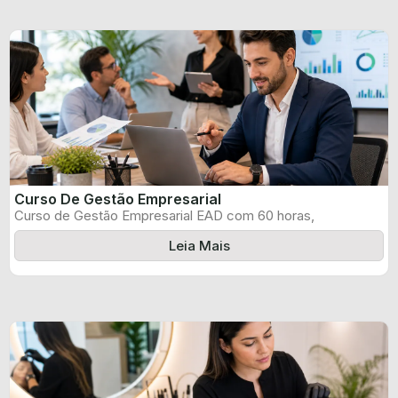
Curso De Gestão Empresarial
Curso de Gestão Empresarial EAD com 60 horas,
certificado informado pelo produtor e ...
Leia Mais