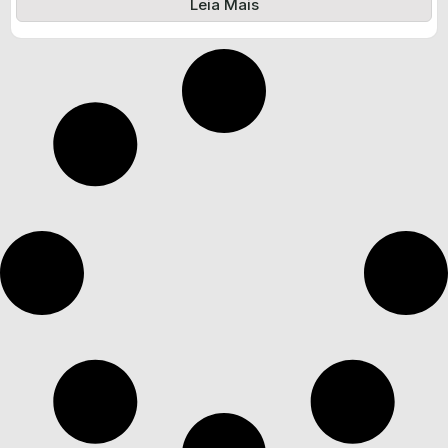
Leia Mais