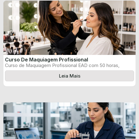
Curso De Maquiagem Profissional
Curso de Maquiagem Profissional EAD com 50 horas,
certificado informado pelo produtor e ...
Leia Mais