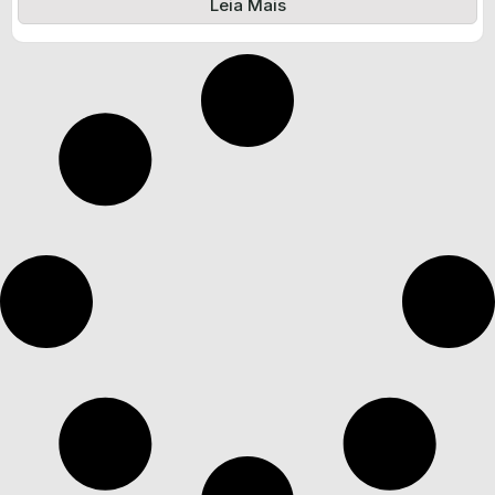
Leia Mais