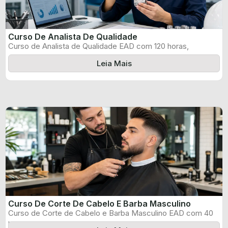
Curso De Analista De Qualidade
Curso de Analista de Qualidade EAD com 120 horas,
certificado informado pelo produtor ...
Leia Mais
Curso De Corte De Cabelo E Barba Masculino
Curso de Corte de Cabelo e Barba Masculino EAD com 40
horas, certificado ...