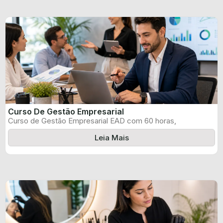
Curso De Gestão Empresarial
Curso de Gestão Empresarial EAD com 60 horas,
certificado informado pelo produtor e ...
Leia Mais