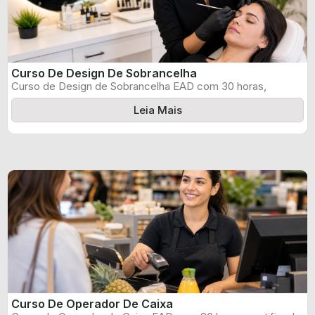
Curso De Design De Sobrancelha
Curso de Design de Sobrancelha EAD com 30 horas,
certificado informado pelo produtor ...
Leia Mais
Curso De Operador De Caixa