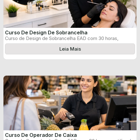
Curso De Design De Sobrancelha
Curso de Design de Sobrancelha EAD com 30 horas,
certificado informado pelo produtor ...
Leia Mais
Curso De Operador De Caixa