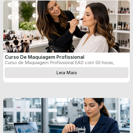
Curso De Maquiagem Profissional
Curso de Maquiagem Profissional EAD com 50 horas,
certificado informado pelo produtor e ...
Leia Mais