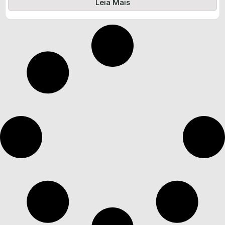
Leia Mais