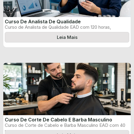
Curso De Analista De Qualidade
Curso de Analista de Qualidade EAD com 120 horas,
certificado informado pelo produtor ...
Leia Mais
Curso De Corte De Cabelo E Barba Masculino
Curso de Corte de Cabelo e Barba Masculino EAD com 40
horas, certificado ...