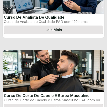
Curso De Analista De Qualidade
Curso de Analista de Qualidade EAD com 120 horas,
certificado informado pelo produtor ...
Leia Mais
Curso De Corte De Cabelo E Barba Masculino
Curso de Corte de Cabelo e Barba Masculino EAD com 40
horas, certificado ...