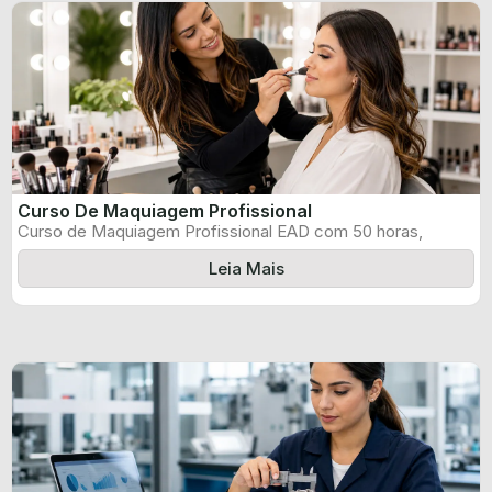
Curso De Maquiagem Profissional
Curso de Maquiagem Profissional EAD com 50 horas,
certificado informado pelo produtor e ...
Leia Mais