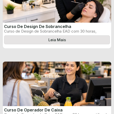
Curso De Design De Sobrancelha
Curso de Design de Sobrancelha EAD com 30 horas,
certificado informado pelo produtor ...
Leia Mais
Curso De Operador De Caixa