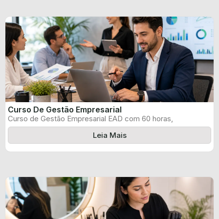
Curso De Gestão Empresarial
Curso de Gestão Empresarial EAD com 60 horas,
certificado informado pelo produtor e ...
Leia Mais