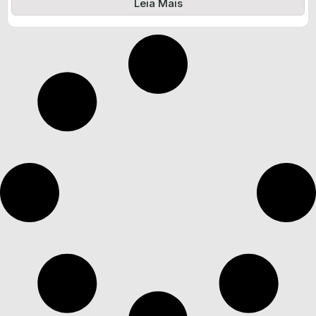
Leia Mais