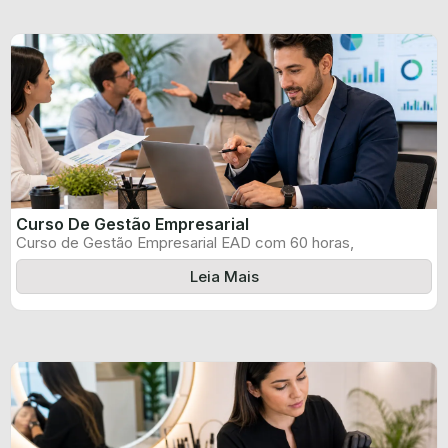
Curso De Gestão Empresarial
Curso de Gestão Empresarial EAD com 60 horas,
certificado informado pelo produtor e ...
Leia Mais