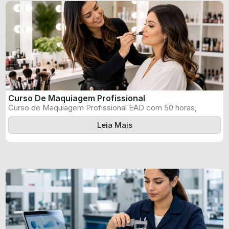
Curso De Maquiagem Profissional
Curso de Maquiagem Profissional EAD com 50 horas,
certificado informado pelo produtor e ...
Leia Mais