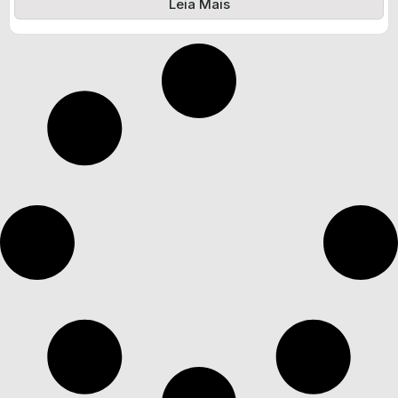
Leia Mais