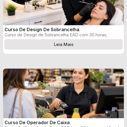
Curso De Design De Sobrancelha
Curso de Design de Sobrancelha EAD com 30 horas,
certificado informado pelo produtor ...
Leia Mais
Curso De Operador De Caixa