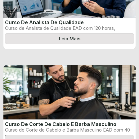
Curso De Analista De Qualidade
Curso de Analista de Qualidade EAD com 120 horas,
certificado informado pelo produtor ...
Leia Mais
Curso De Corte De Cabelo E Barba Masculino
Curso de Corte de Cabelo e Barba Masculino EAD com 40
horas, certificado ...