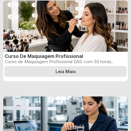
Curso De Maquiagem Profissional
Curso de Maquiagem Profissional EAD com 50 horas,
certificado informado pelo produtor e ...
Leia Mais