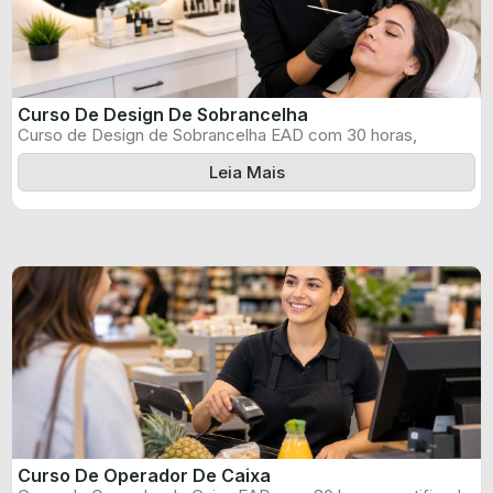
Curso De Design De Sobrancelha
Curso de Design de Sobrancelha EAD com 30 horas,
certificado informado pelo produtor ...
Leia Mais
Curso De Operador De Caixa