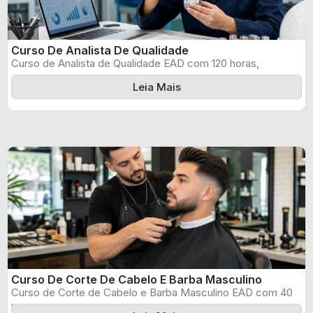
Curso De Analista De Qualidade
Curso de Analista de Qualidade EAD com 120 horas,
certificado informado pelo produtor ...
Leia Mais
Curso De Corte De Cabelo E Barba Masculino
Curso de Corte de Cabelo e Barba Masculino EAD com 40
horas, certificado ...