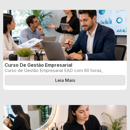
Curso De Gestão Empresarial
Curso de Gestão Empresarial EAD com 60 horas,
certificado informado pelo produtor e ...
Leia Mais