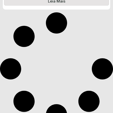
Leia Mais