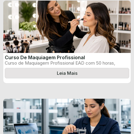
Curso De Maquiagem Profissional
Curso de Maquiagem Profissional EAD com 50 horas,
certificado informado pelo produtor e ...
Leia Mais