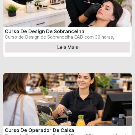
Curso De Design De Sobrancelha
Curso de Design de Sobrancelha EAD com 30 horas,
certificado informado pelo produtor ...
Leia Mais
Curso De Operador De Caixa