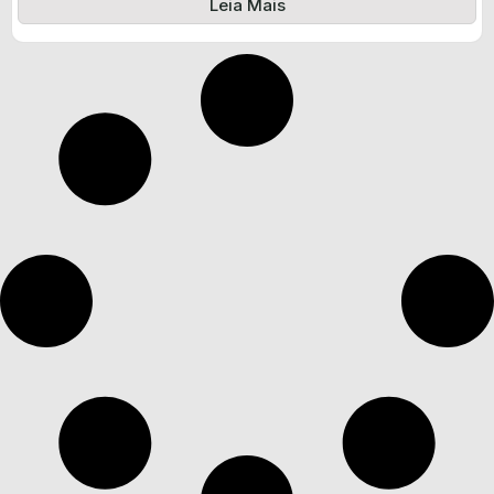
Leia Mais