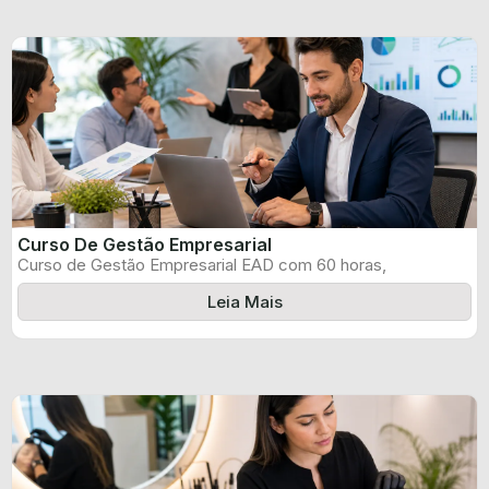
Curso De Gestão Empresarial
Curso de Gestão Empresarial EAD com 60 horas,
certificado informado pelo produtor e ...
Leia Mais