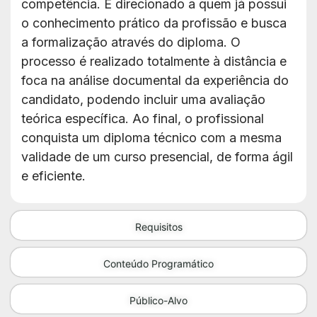
competência. É direcionado a quem já possui
o conhecimento prático da profissão e busca
a formalização através do diploma. O
processo é realizado totalmente à distância e
foca na análise documental da experiência do
candidato, podendo incluir uma avaliação
teórica específica. Ao final, o profissional
conquista um diploma técnico com a mesma
validade de um curso presencial, de forma ágil
e eficiente.
Requisitos
Conteúdo Programático
Público-Alvo