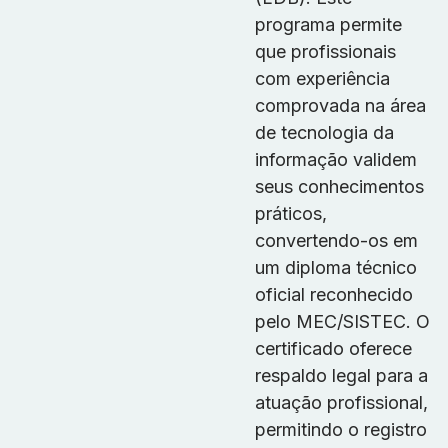
programa permite
que profissionais
com experiência
comprovada na área
de tecnologia da
informação validem
seus conhecimentos
práticos,
convertendo-os em
um diploma técnico
oficial reconhecido
pelo MEC/SISTEC. O
certificado oferece
respaldo legal para a
atuação profissional,
permitindo o registro