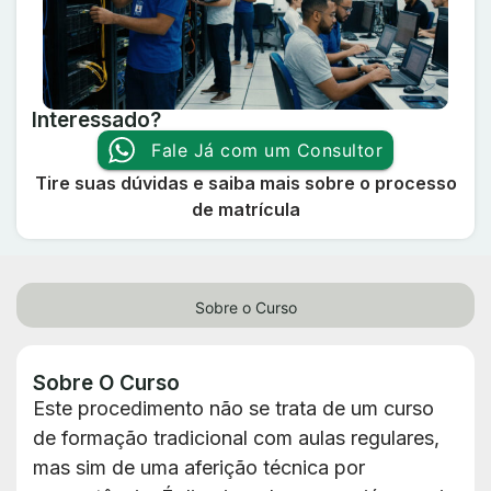
Interessado?
Fale Já com um Consultor
Tire suas dúvidas e saiba mais sobre o processo
de matrícula
Sobre o Curso
Sobre O Curso
Este procedimento não se trata de um curso
de formação tradicional com aulas regulares,
mas sim de uma aferição técnica por